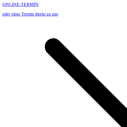
ONLINE-TERMIN
oder ohne Termin direkt zu uns