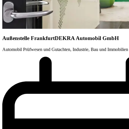
Außenstelle Frankfurt
DEKRA Automobil GmbH
Automobil Prüfwesen und Gutachten, Industrie, Bau und Immobilien