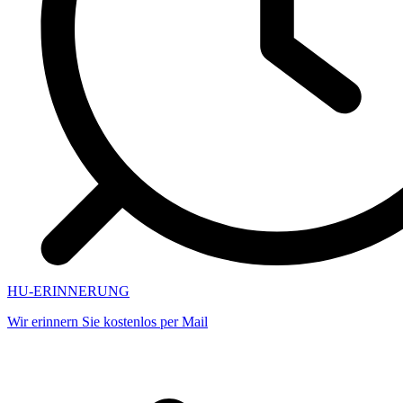
HU-ERINNERUNG
Wir erinnern Sie kostenlos per Mail