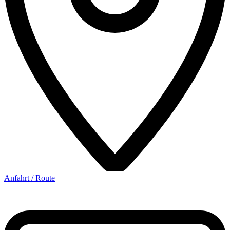
Anfahrt / Route