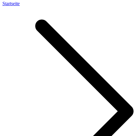
Startseite