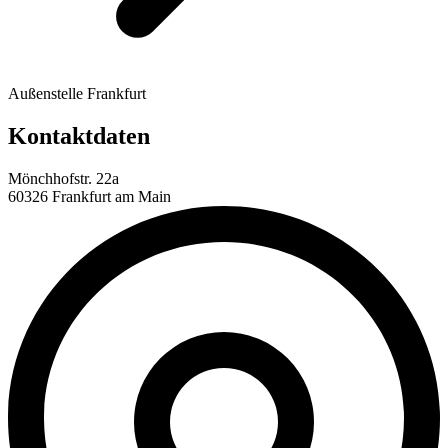
Außenstelle Frankfurt
Kontaktdaten
Mönchhofstr. 22a
60326 Frankfurt am Main