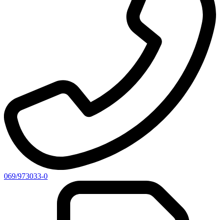
069/973033-0