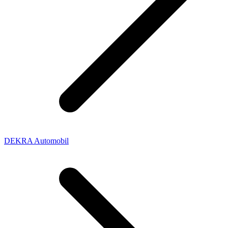
DEKRA Automobil