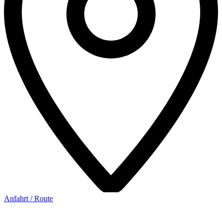
Anfahrt / Route