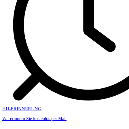
HU-ERINNERUNG
Wir erinnern Sie kostenlos per Mail