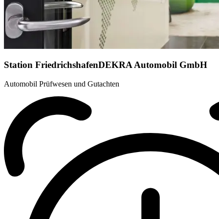
Station Friedrichshafen
DEKRA Automobil GmbH
Automobil Prüfwesen und Gutachten