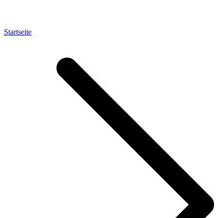
Startseite