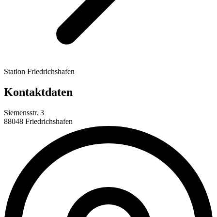
Station Friedrichshafen
Kontaktdaten
Siemensstr. 3
88048 Friedrichshafen