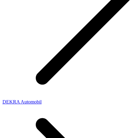
DEKRA Automobil