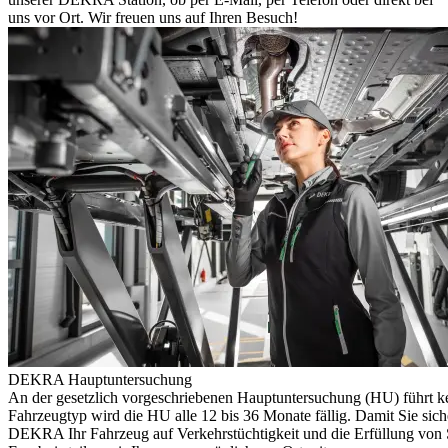
uns vor Ort. Wir freuen uns auf Ihren Besuch!
DEKRA Hauptuntersuchung
An der gesetzlich vorgeschriebenen Hauptuntersuchung (HU) führt k
Fahrzeugtyp wird die HU alle 12 bis 36 Monate fällig. Damit Sie sich
DEKRA Ihr Fahrzeug auf Verkehrstüchtigkeit und die Erfüllung von S