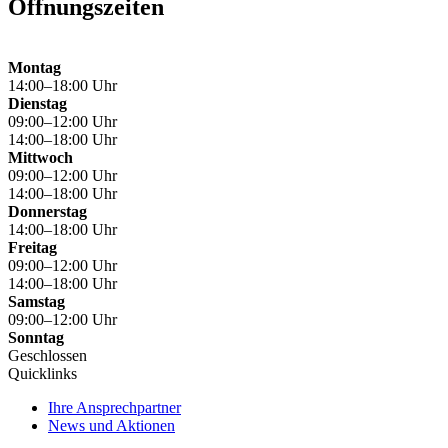
Öffnungszeiten
Montag
14:00–18:00 Uhr
Dienstag
09:00–12:00 Uhr
14:00–18:00 Uhr
Mittwoch
09:00–12:00 Uhr
14:00–18:00 Uhr
Donnerstag
14:00–18:00 Uhr
Freitag
09:00–12:00 Uhr
14:00–18:00 Uhr
Samstag
09:00–12:00 Uhr
Sonntag
Geschlossen
Quicklinks
Ihre Ansprechpartner
News und Aktionen