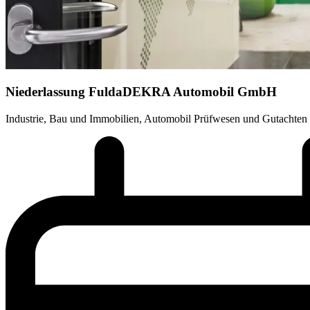
Niederlassung Fulda
DEKRA Automobil GmbH
Industrie, Bau und Immobilien, Automobil Prüfwesen und Gutachten