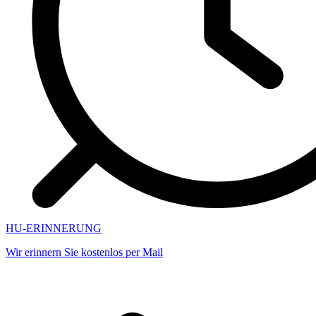
HU-ERINNERUNG
Wir erinnern Sie kostenlos per Mail