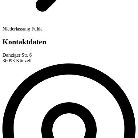
Niederlassung Fulda
Kontaktdaten
Danziger Str. 6
36093 Künzell