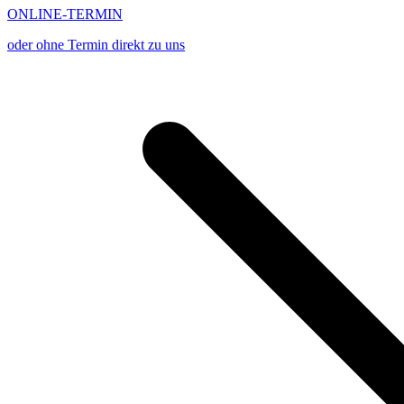
ONLINE-TERMIN
oder ohne Termin direkt zu uns