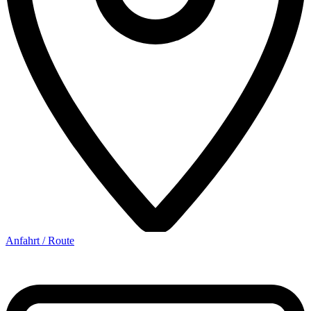
Anfahrt / Route