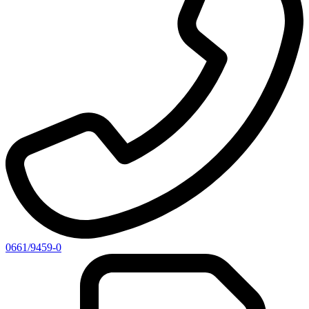
0661/9459-0