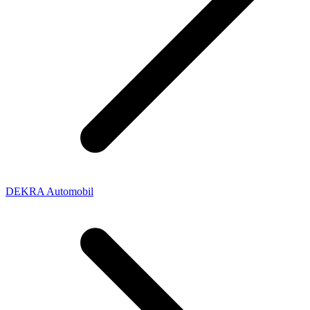
DEKRA Automobil