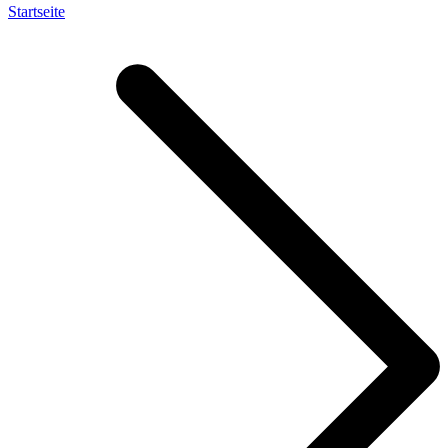
Startseite