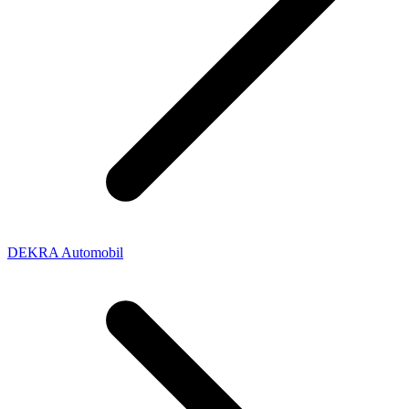
DEKRA Automobil