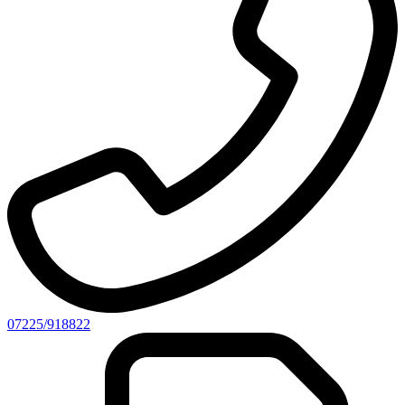
07225/918822