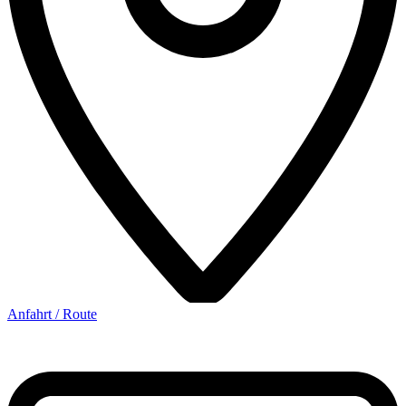
Anfahrt / Route