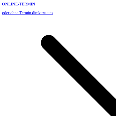
ONLINE-TERMIN
oder ohne Termin direkt zu uns