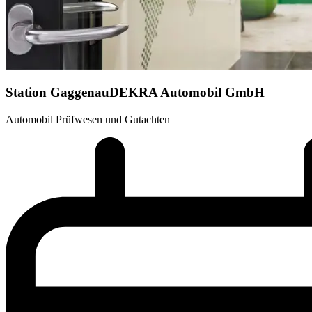
Station Gaggenau
DEKRA Automobil GmbH
Automobil Prüfwesen und Gutachten