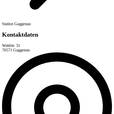
Station Gaggenau
Kontaktdaten
Waldstr. 31
76571 Gaggenau