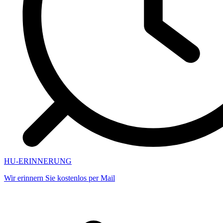
HU-ERINNERUNG
Wir erinnern Sie kostenlos per Mail