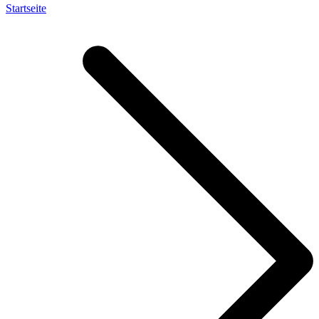
Startseite