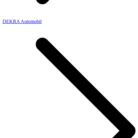
DEKRA Automobil