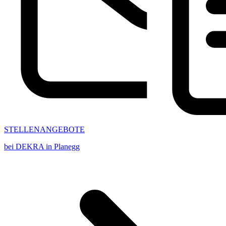
STELLENANGEBOTE
bei DEKRA in Planegg