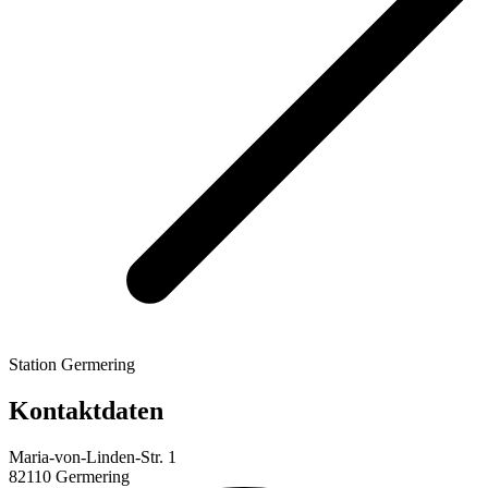
Station Germering
Kontaktdaten
Maria-von-Linden-Str. 1
82110 Germering