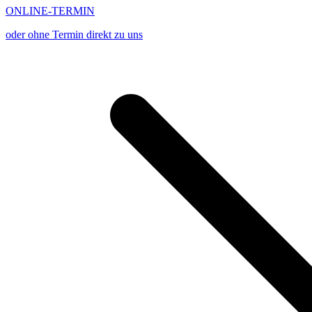
ONLINE-TERMIN
oder ohne Termin direkt zu uns