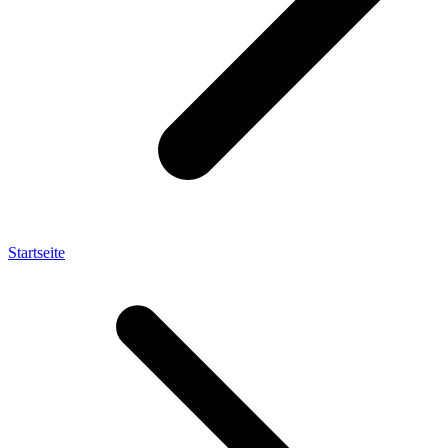
Startseite