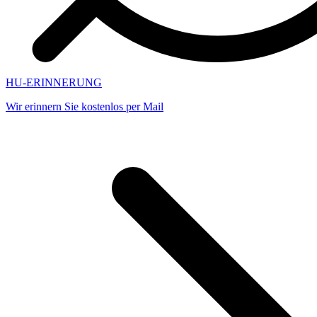
HU-ERINNERUNG
Wir erinnern Sie kostenlos per Mail