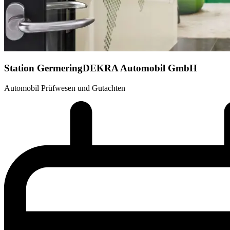
Station Germering
DEKRA Automobil GmbH
Automobil Prüfwesen und Gutachten