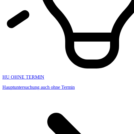
HU OHNE TERMIN
Hauptuntersuchung auch ohne Termin