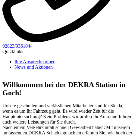
02823/9361044
Quicklinks
Ihre Ansprechpartner
News und Aktionen
Willkommen bei der DEKRA Station in
Goch!
Unsere geschulten und verlässlichen Mitarbeiter sind für Sie da,
wenn es um Ihr Fahrzeug geht. Es wird wieder Zeit für die
Hauptuntersuchung? Kein Problem, wir prüfen Ihr Auto und führen
auch weitere Leistungen für Sie durch.
Nach einem Verkehrsunfall schnell Gewissheit haben: Mit unserem
umfassenden DEKRA Schadengutachten erfahren Sie, wie hoch der