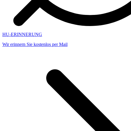
HU-ERINNERUNG
Wir erinnern Sie kostenlos per Mail