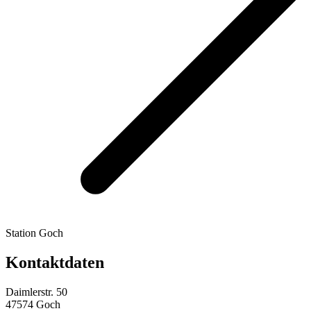
Station Goch
Kontaktdaten
Daimlerstr. 50
47574 Goch