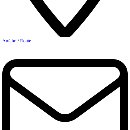
Anfahrt / Route