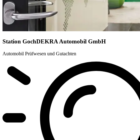
Station Goch
DEKRA Automobil GmbH
Automobil Prüfwesen und Gutachten