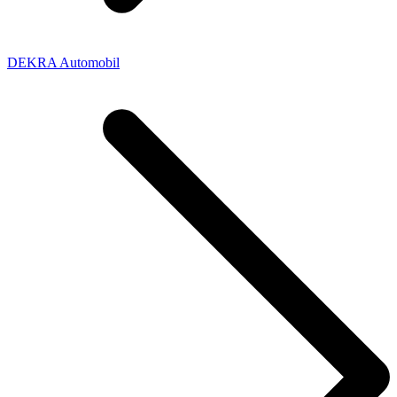
DEKRA Automobil