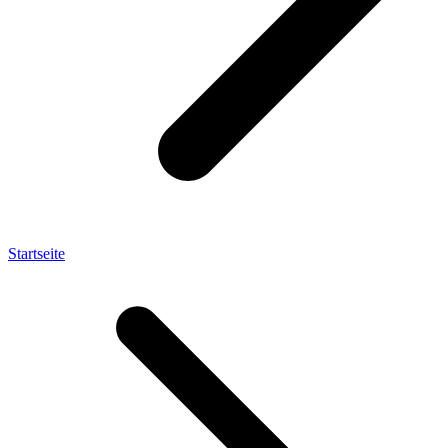
Startseite