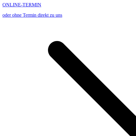
ONLINE-TERMIN
oder ohne Termin direkt zu uns