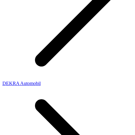
DEKRA Automobil