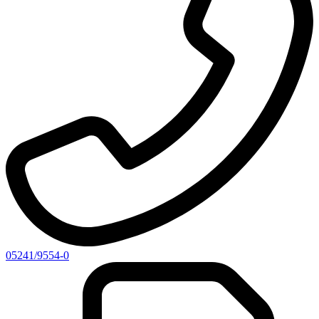
05241/9554-0