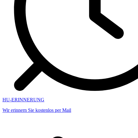
HU-ERINNERUNG
Wir erinnern Sie kostenlos per Mail