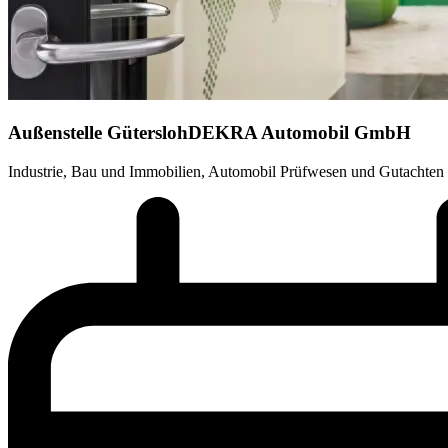
Außenstelle Gütersloh
DEKRA Automobil GmbH
Industrie, Bau und Immobilien, Automobil Prüfwesen und Gutachten