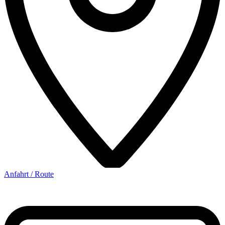
Anfahrt / Route