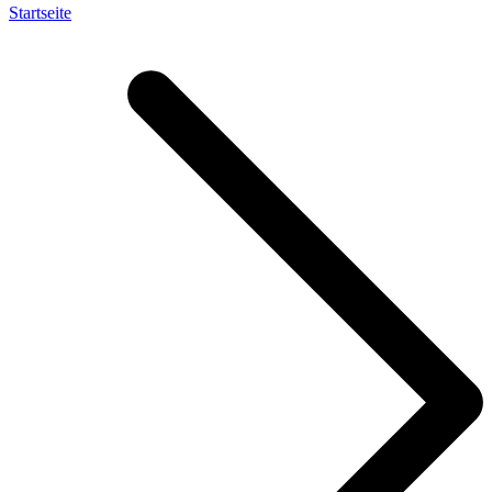
Startseite