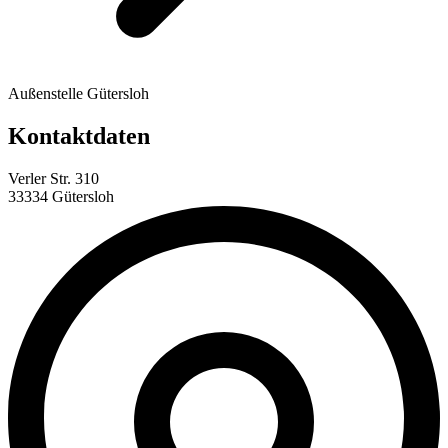
Außenstelle Gütersloh
Kontaktdaten
Verler Str. 310
33334 Gütersloh