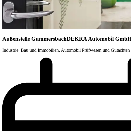
Außenstelle Gummersbach
DEKRA Automobil Gmb
Industrie, Bau und Immobilien, Automobil Prüfwesen und Gutachten