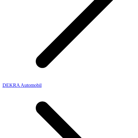
DEKRA Automobil