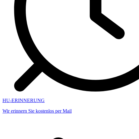
HU-ERINNERUNG
Wir erinnern Sie kostenlos per Mail