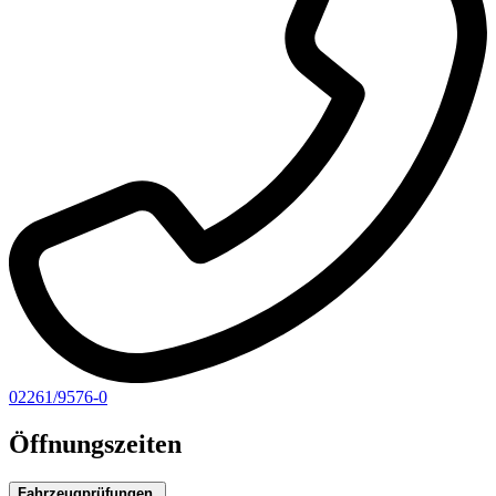
02261/9576-0
Öffnungszeiten
Fahrzeugprüfungen