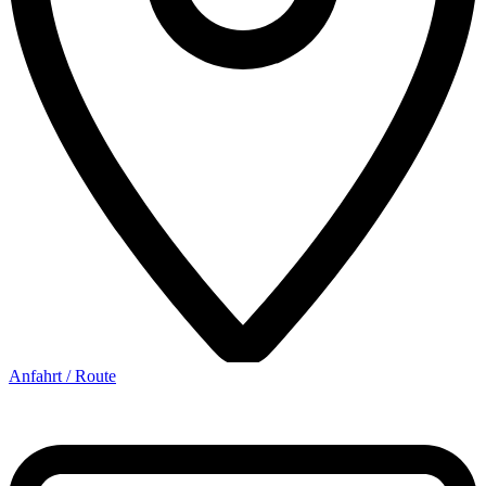
Anfahrt / Route