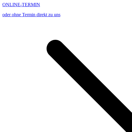
ONLINE-TERMIN
oder ohne Termin direkt zu uns