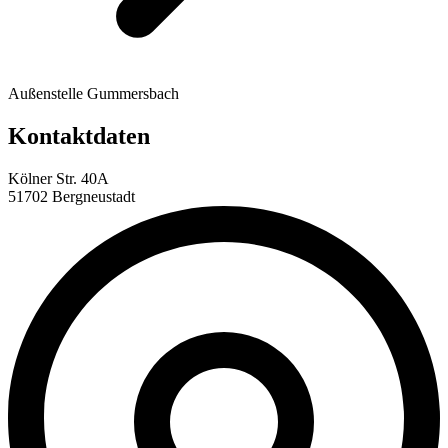
Außenstelle Gummersbach
Kontaktdaten
Kölner Str. 40A
51702 Bergneustadt