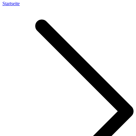
Startseite