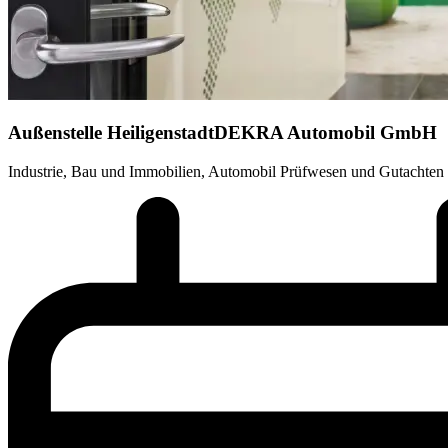
Außenstelle Heiligenstadt
DEKRA Automobil GmbH
Industrie, Bau und Immobilien, Automobil Prüfwesen und Gutachten