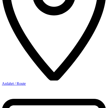
Anfahrt / Route