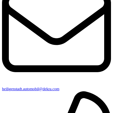
heiligenstadt​.automobil@​dekra.com