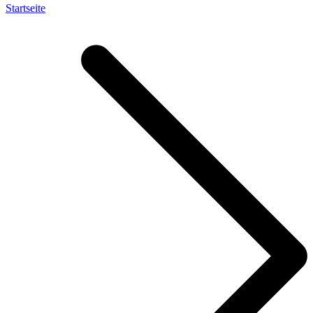
Startseite