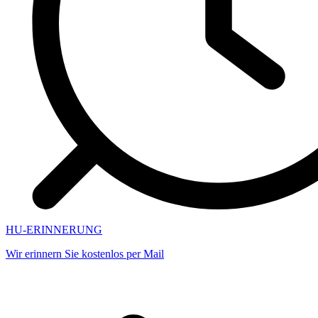
HU-ERINNERUNG
Wir erinnern Sie kostenlos per Mail