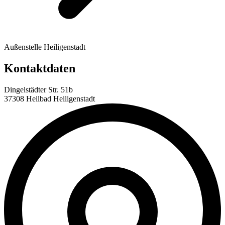
Außenstelle Heiligenstadt
Kontaktdaten
Dingelstädter Str. 51b
37308 Heilbad Heiligenstadt