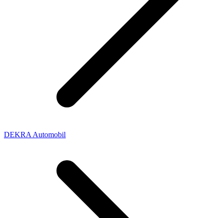
DEKRA Automobil