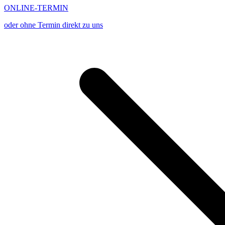
ONLINE-TERMIN
oder ohne Termin direkt zu uns