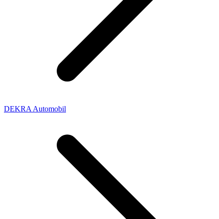
DEKRA Automobil