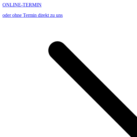
ONLINE-TERMIN
oder ohne Termin direkt zu uns