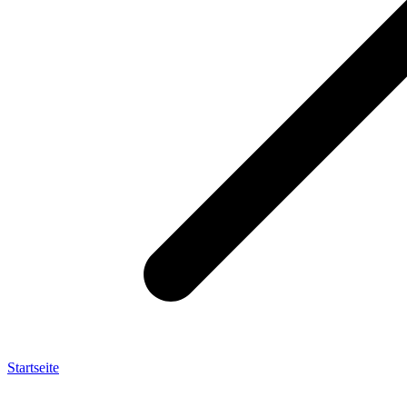
Startseite