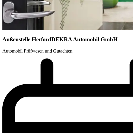
Außenstelle Herford
DEKRA Automobil GmbH
Automobil Prüfwesen und Gutachten