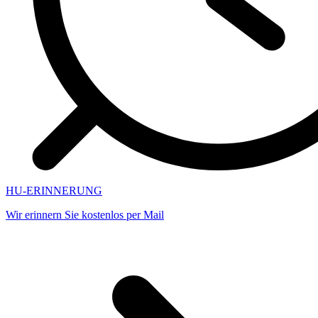
HU-ERINNERUNG
Wir erinnern Sie kostenlos per Mail