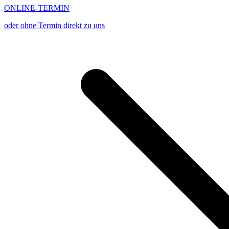
ONLINE-TERMIN
oder ohne Termin direkt zu uns