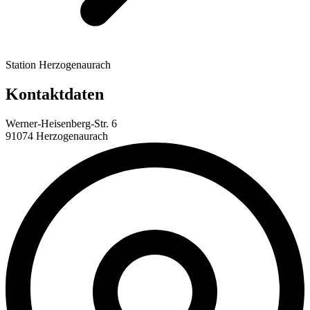
Station Herzogenaurach
Kontaktdaten
Werner-Heisenberg-Str. 6
91074 Herzogenaurach