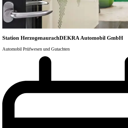
Station Herzogenaurach
DEKRA Automobil GmbH
Automobil Prüfwesen und Gutachten