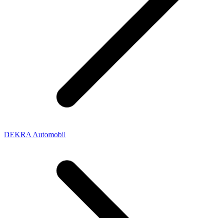
DEKRA Automobil