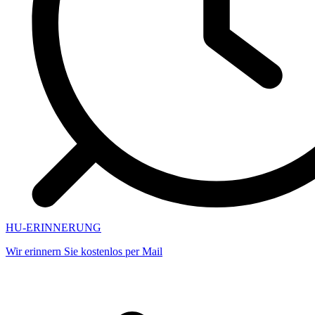
HU-ERINNERUNG
Wir erinnern Sie kostenlos per Mail