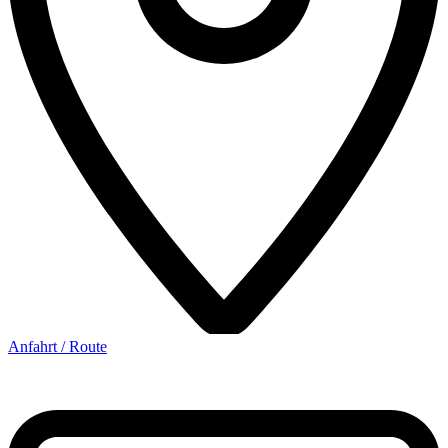
Anfahrt / Route