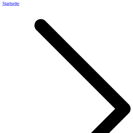
Startseite