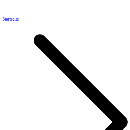
Startseite