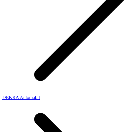
DEKRA Automobil