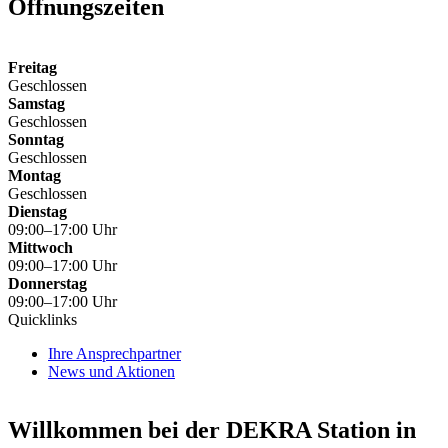
Öffnungszeiten
Freitag
Geschlossen
Samstag
Geschlossen
Sonntag
Geschlossen
Montag
Geschlossen
Dienstag
09:00–17:00 Uhr
Mittwoch
09:00–17:00 Uhr
Donnerstag
09:00–17:00 Uhr
Quicklinks
Ihre Ansprechpartner
News und Aktionen
Willkommen bei der DEKRA Station in