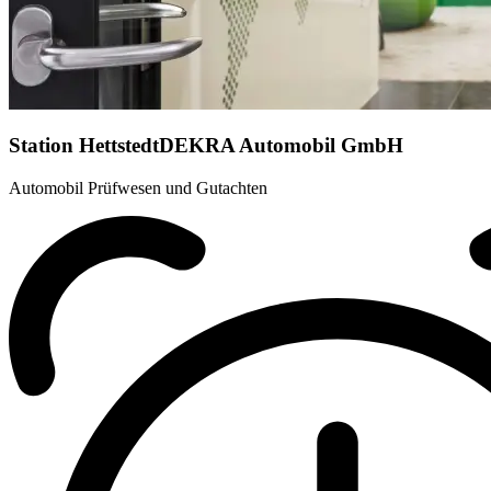
Station Hettstedt
DEKRA Automobil GmbH
Automobil Prüfwesen und Gutachten