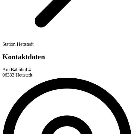
Station Hettstedt
Kontaktdaten
Am Bahnhof 4
06333 Hettstedt