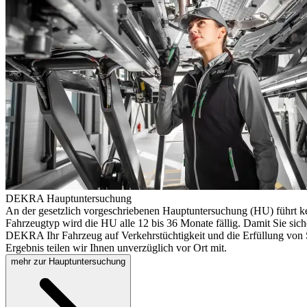
DEKRA Hauptuntersuchung
An der gesetzlich vorgeschriebenen Hauptuntersuchung (HU) führt k
Fahrzeugtyp wird die HU alle 12 bis 36 Monate fällig. Damit Sie sich
DEKRA Ihr Fahrzeug auf Verkehrstüchtigkeit und die Erfüllung von S
Ergebnis teilen wir Ihnen unverzüglich vor Ort mit.
mehr zur Hauptuntersuchung