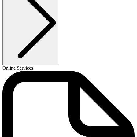
Online Services