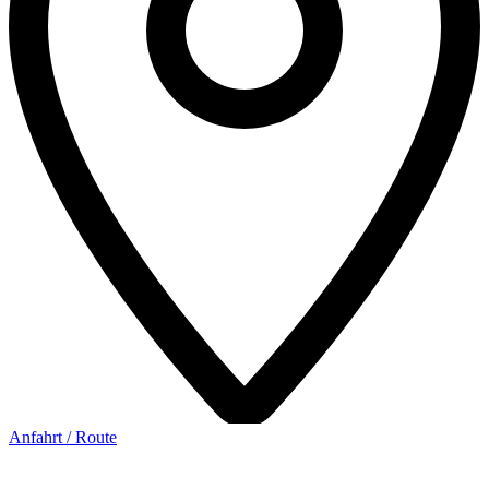
Anfahrt / Route