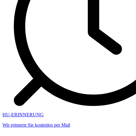
HU-ERINNERUNG
Wir erinnern Sie kostenlos per Mail