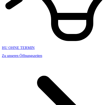
HU OHNE TERMIN
Zu unseren Öffnungszeiten