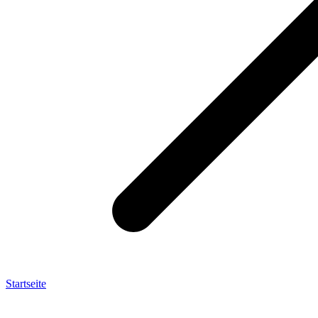
Startseite