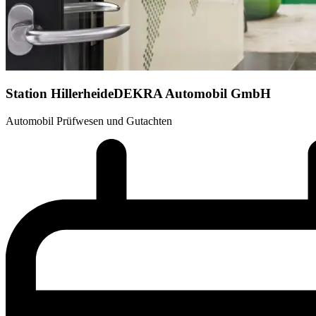
Station Hillerheide
DEKRA Automobil GmbH
Automobil Prüfwesen und Gutachten