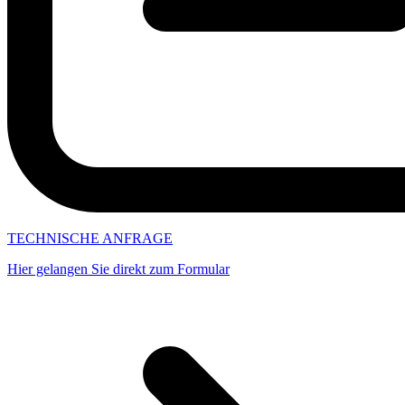
TECHNISCHE ANFRAGE
Hier gelangen Sie direkt zum Formular