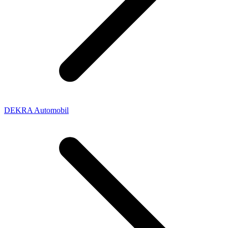
DEKRA Automobil