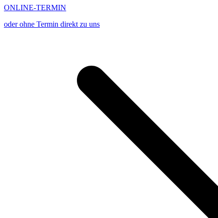
ONLINE-TERMIN
oder ohne Termin direkt zu uns