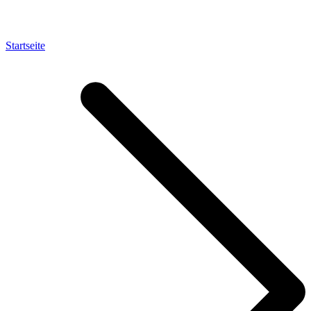
Startseite