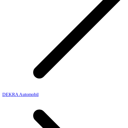
DEKRA Automobil