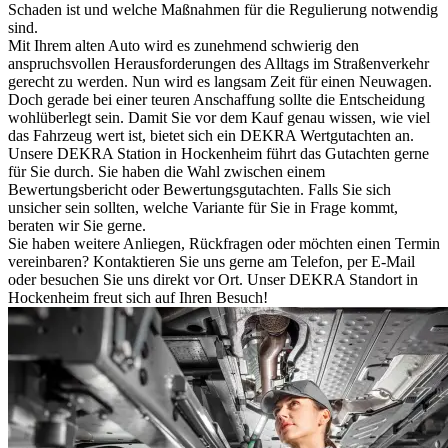
Schaden ist und welche Maßnahmen für die Regulierung notwendig
sind.
Mit Ihrem alten Auto wird es zunehmend schwierig den
anspruchsvollen Herausforderungen des Alltags im Straßenverkehr
gerecht zu werden. Nun wird es langsam Zeit für einen Neuwagen.
Doch gerade bei einer teuren Anschaffung sollte die Entscheidung
wohlüberlegt sein. Damit Sie vor dem Kauf genau wissen, wie viel
das Fahrzeug wert ist, bietet sich ein DEKRA Wertgutachten an.
Unsere DEKRA Station in Hockenheim führt das Gutachten gerne
für Sie durch. Sie haben die Wahl zwischen einem
Bewertungsbericht oder Bewertungsgutachten. Falls Sie sich
unsicher sein sollten, welche Variante für Sie in Frage kommt,
beraten wir Sie gerne.
Sie haben weitere Anliegen, Rückfragen oder möchten einen Termin
vereinbaren? Kontaktieren Sie uns gerne am Telefon, per E-Mail
oder besuchen Sie uns direkt vor Ort. Unser DEKRA Standort in
Hockenheim freut sich auf Ihren Besuch!