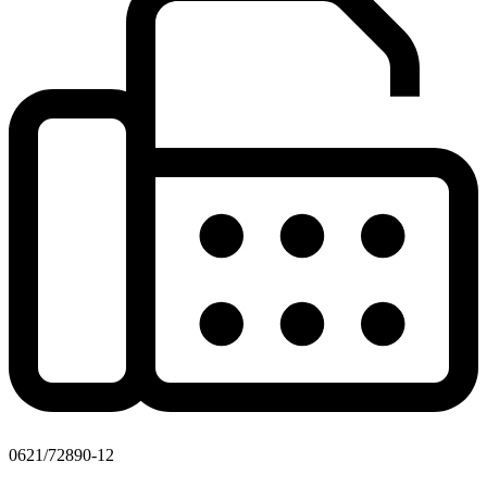
0621/72890-12