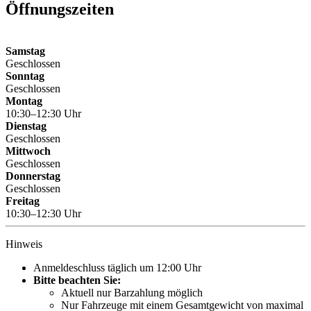
Öffnungszeiten
Samstag
Geschlossen
Sonntag
Geschlossen
Montag
10:30–12:30 Uhr
Dienstag
Geschlossen
Mittwoch
Geschlossen
Donnerstag
Geschlossen
Freitag
10:30–12:30 Uhr
Hinweis
Anmeldeschluss täglich um 12:00 Uhr
Bitte beachten Sie:
Aktuell nur Barzahlung möglich
Nur Fahrzeuge mit einem Gesamtgewicht von maximal