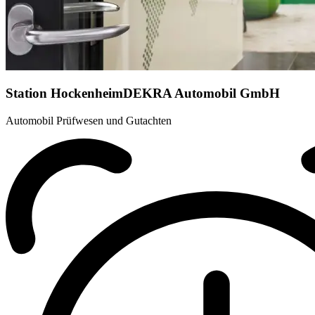
Station Hockenheim
DEKRA Automobil GmbH
Automobil Prüfwesen und Gutachten