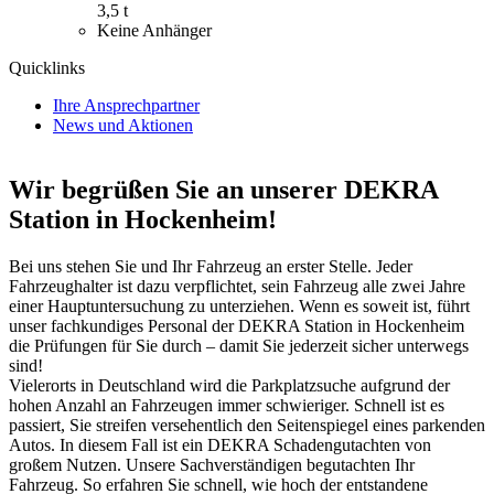
3,5 t
Keine Anhänger
Quicklinks
Ihre Ansprechpartner
News und Aktionen
Wir begrüßen Sie an unserer DEKRA
Station in Hockenheim!
Bei uns stehen Sie und Ihr Fahrzeug an erster Stelle. Jeder
Fahrzeughalter ist dazu verpflichtet, sein Fahrzeug alle zwei Jahre
einer Hauptuntersuchung zu unterziehen. Wenn es soweit ist, führt
unser fachkundiges Personal der DEKRA Station in Hockenheim
die Prüfungen für Sie durch – damit Sie jederzeit sicher unterwegs
sind!
Vielerorts in Deutschland wird die Parkplatzsuche aufgrund der
hohen Anzahl an Fahrzeugen immer schwieriger. Schnell ist es
passiert, Sie streifen versehentlich den Seitenspiegel eines parkenden
Autos. In diesem Fall ist ein DEKRA Schadengutachten von
großem Nutzen. Unsere Sachverständigen begutachten Ihr
Fahrzeug. So erfahren Sie schnell, wie hoch der entstandene