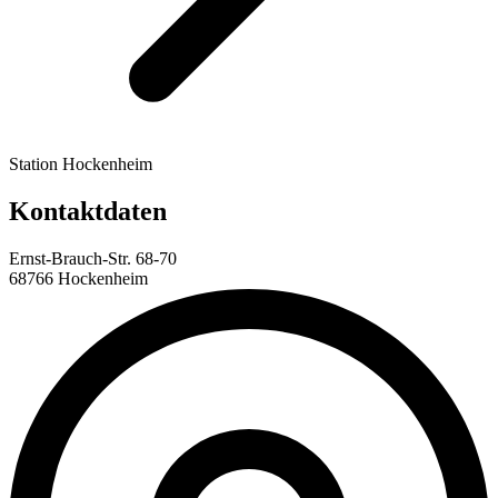
Station Hockenheim
Kontaktdaten
Ernst-Brauch-Str. 68-70
68766 Hockenheim