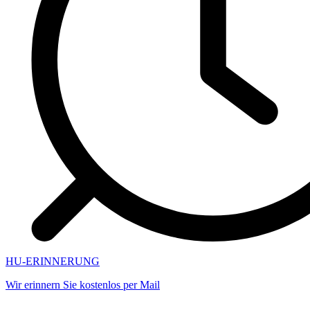
HU-ERINNERUNG
Wir erinnern Sie kostenlos per Mail