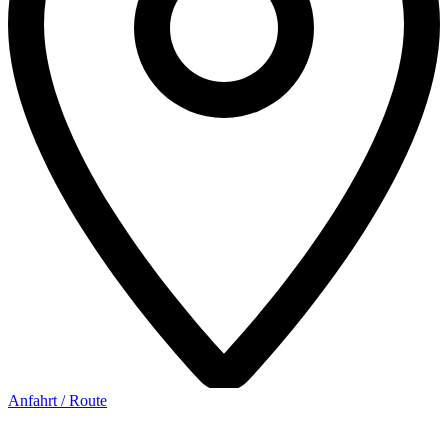
Anfahrt / Route