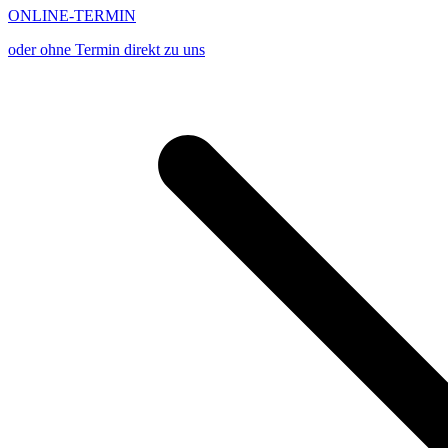
ONLINE-TERMIN
oder ohne Termin direkt zu uns