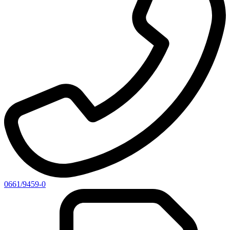
0661/9459-0