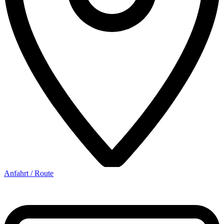
Anfahrt / Route