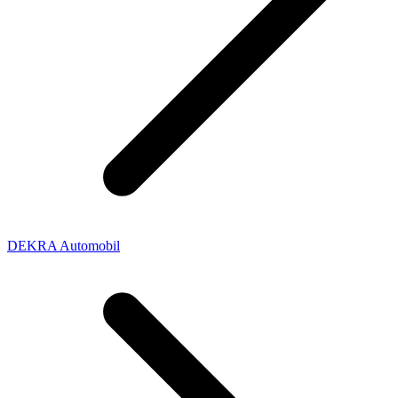
DEKRA Automobil