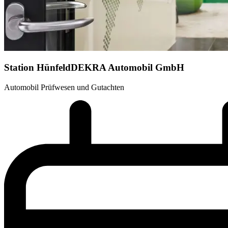
Station Hünfeld
DEKRA Automobil GmbH
Automobil Prüfwesen und Gutachten