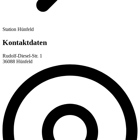
Station Hünfeld
Kontaktdaten
Rudolf-Diesel-Str. 1
36088 Hünfeld