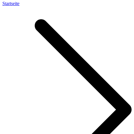
Startseite