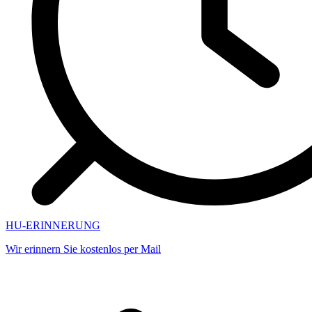
HU-ERINNERUNG
Wir erinnern Sie kostenlos per Mail