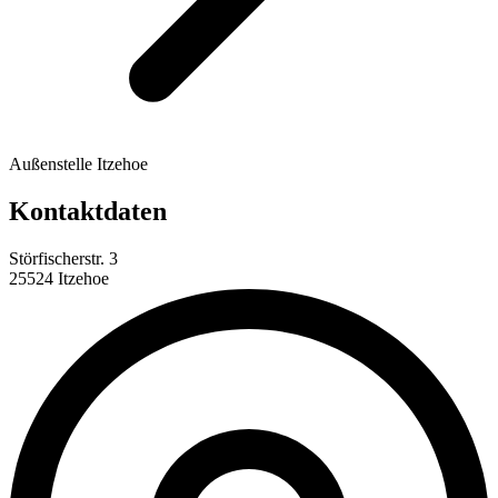
Außenstelle Itzehoe
Kontaktdaten
Störfischerstr. 3
25524 Itzehoe