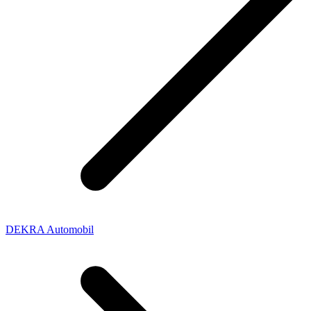
DEKRA Automobil