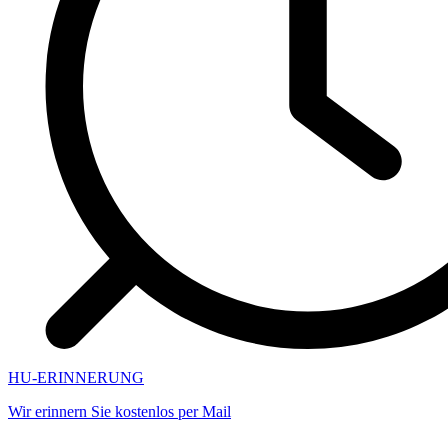
HU-ERINNERUNG
Wir erinnern Sie kostenlos per Mail