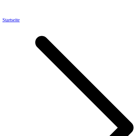
Startseite