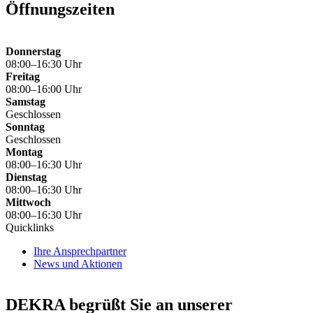
Öffnungszeiten
Donnerstag
08:00–16:30 Uhr
Freitag
08:00–16:00 Uhr
Samstag
Geschlossen
Sonntag
Geschlossen
Montag
08:00–16:30 Uhr
Dienstag
08:00–16:30 Uhr
Mittwoch
08:00–16:30 Uhr
Quicklinks
Ihre Ansprechpartner
News und Aktionen
DEKRA begrüßt Sie an unserer