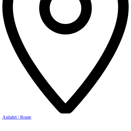
Anfahrt / Route