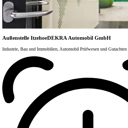
Außenstelle Itzehoe
DEKRA Automobil GmbH
Industrie, Bau und Immobilien, Automobil Prüfwesen und Gutachten