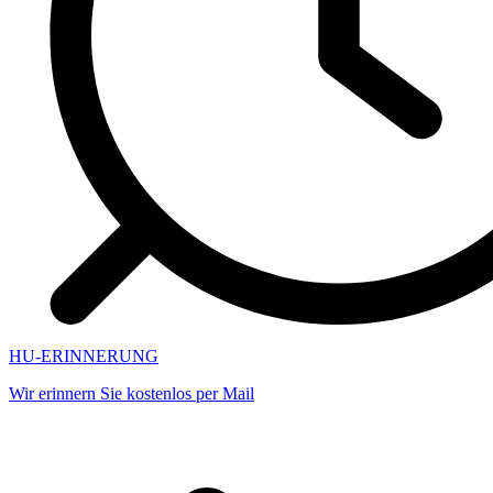
HU-ERINNERUNG
Wir erinnern Sie kostenlos per Mail