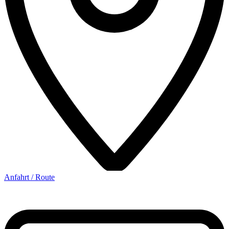
Anfahrt / Route