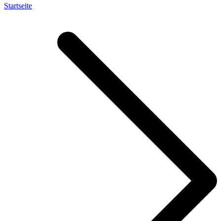
Startseite