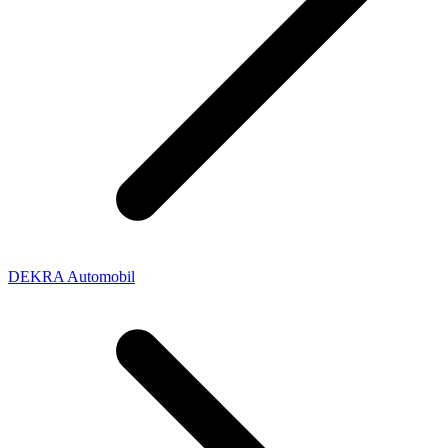
DEKRA Automobil