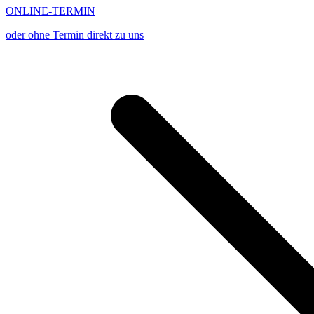
ONLINE-TERMIN
oder ohne Termin direkt zu uns