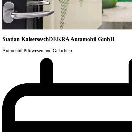
Station Kaisersesch
DEKRA Automobil GmbH
Automobil Prüfwesen und Gutachten