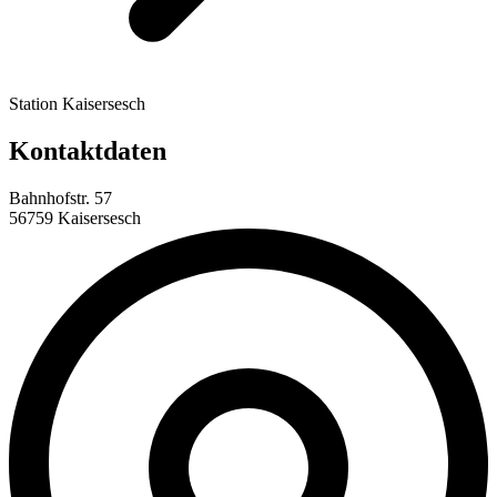
Station Kaisersesch
Kontaktdaten
Bahnhofstr. 57
56759 Kaisersesch