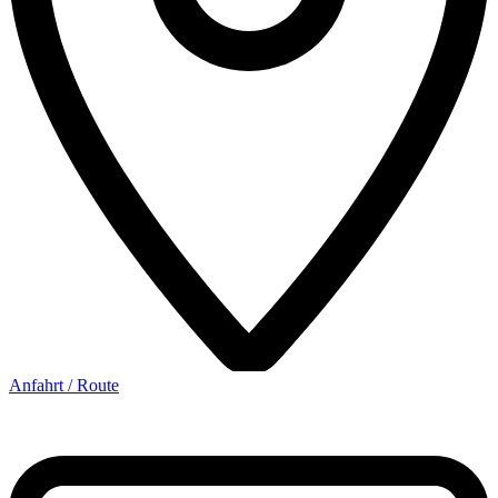
Anfahrt / Route