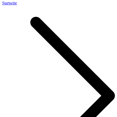
Startseite