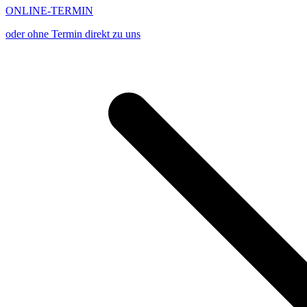
ONLINE-TERMIN
oder ohne Termin direkt zu uns