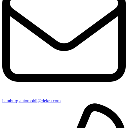
hamburg​.automobil@​dekra.com