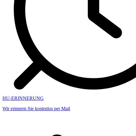
HU-ERINNERUNG
Wir erinnern Sie kostenlos per Mail