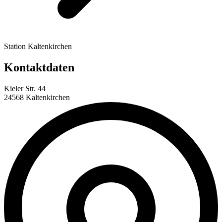
Station Kaltenkirchen
Kontaktdaten
Kieler Str. 44
24568 Kaltenkirchen