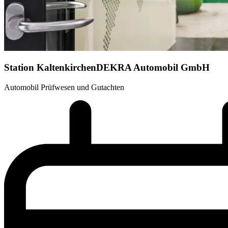
Station Kaltenkirchen
DEKRA Automobil GmbH
Automobil Prüfwesen und Gutachten