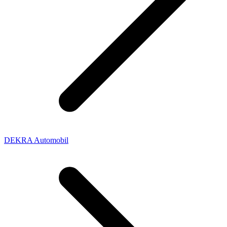
DEKRA Automobil