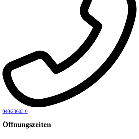
040/23603-0
Öffnungszeiten