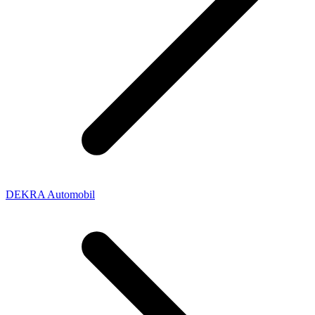
DEKRA Automobil