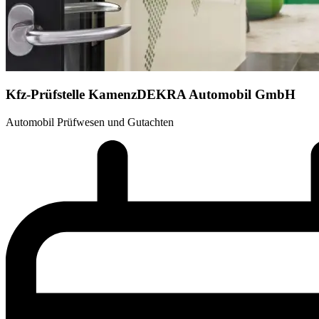
Kfz-Prüfstelle Kamenz
DEKRA Automobil GmbH
Automobil Prüfwesen und Gutachten