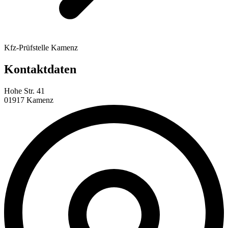
Kfz-Prüfstelle Kamenz
Kontaktdaten
Hohe Str. 41
01917 Kamenz