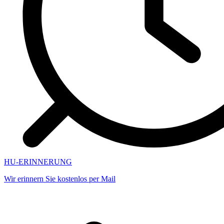
HU-ERINNERUNG
Wir erinnern Sie kostenlos per Mail