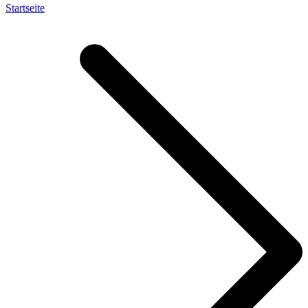
Startseite