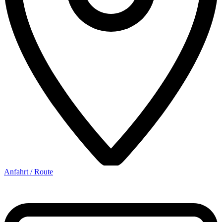
Anfahrt / Route