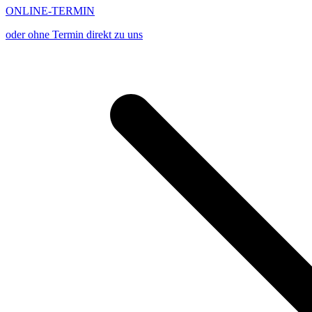
ONLINE-TERMIN
oder ohne Termin direkt zu uns