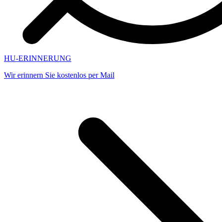
HU-ERINNERUNG
Wir erinnern Sie kostenlos per Mail