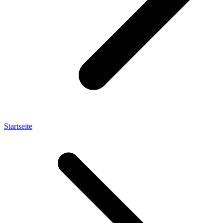
Startseite