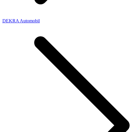
DEKRA Automobil