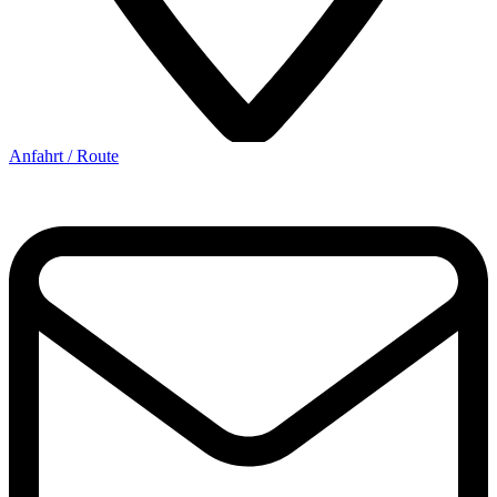
Anfahrt / Route