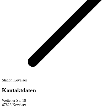
Station Kevelaer
Kontaktdaten
Wettener Str. 18
47623 Kevelaer