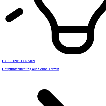
HU OHNE TERMIN
Hauptuntersuchung auch ohne Termin