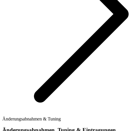
Änderungsabnahmen & Tuning
Änderungsabnahmen, Tuning & Eintragungen