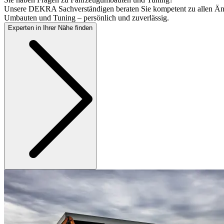
Unsere DEKRA Sachverständigen beraten Sie kompetent zu allen Ä
Umbauten und Tuning – persönlich und zuverlässig.
Experten in Ihrer Nähe finden