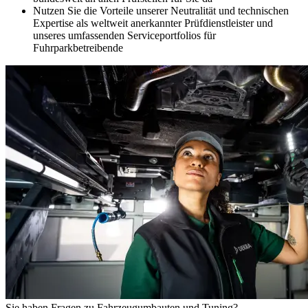
Nutzen Sie die Vorteile unserer Neutralität und technischen
Expertise als weltweit anerkannter Prüfdienstleister und
unseres umfassenden Serviceportfolios für
Fuhrparkbetreibende
Sie haben Fragen zu Fahrzeugumbauten und Tuning?