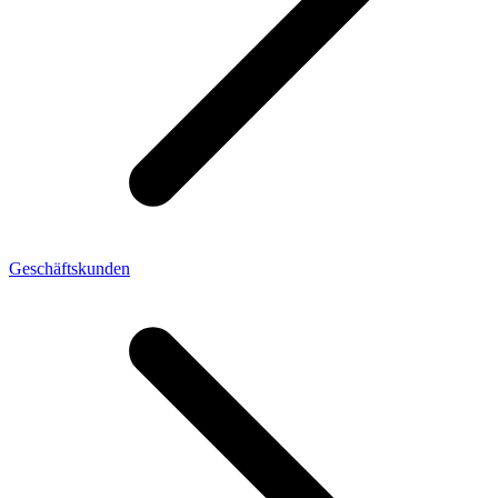
Geschäftskunden