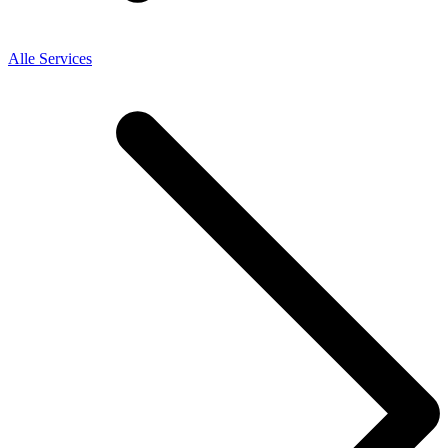
Alle Services