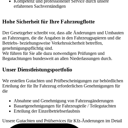
Kompetenz und professioneller Service durch unsere
erfahrenen Sachverständigen
Hohe Sicherheit für Ihre Fahrzeugflotte
Der Gesetzgeber schreibt vor, dass alle Änderungen und Umbauten
an Fahrzeugen, die die Angaben in den Fahrzeugpapieren und die
Betriebs- beziehungsweise Verkehrssicherheit betreffen,
genehmigungspflichtig sind.
Wir führen für Sie alle dazu notwendigen Prüfungen und
Begutachtungen bundesweit an allen Niederlassungen durch.
Unser Dienstleistungsportfolio
Wir erstellen Gutachten und Prüfbescheinigungen zur behördlichen
Erteilung der für Ihr Fahrzeug erforderlichen Genehmigungen für
die
Abnahme und Genehmigung von Fahrzeugänderungen
Bauartgenehmigungen für Fahrzeugteile / Teilegutachten
Erteilung der Einzelbetriebserlaubnis
Unsere Gutachten und Prüfservices für Kfz-Änderungen im Detail