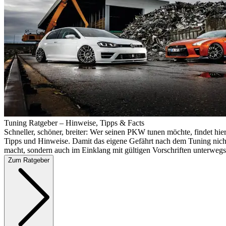
Tuning Ratgeber – Hinweise, Tipps & Facts
Schneller, schöner, breiter: Wer seinen PKW tunen möchte, findet hier
Tipps und Hinweise. Damit das eigene Gefährt nach dem Tuning nicht
macht, sondern auch im Einklang mit gültigen Vorschriften unterwegs 
Zum Ratgeber