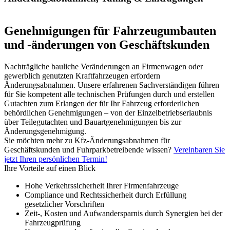
Genehmigungen für Fahrzeugumbauten
und -änderungen von Geschäftskunden
Nachträgliche bauliche Veränderungen an Firmenwagen oder
gewerblich genutzten Kraftfahrzeugen erfordern
Änderungsabnahmen. Unsere erfahrenen Sachverständigen führen
für Sie kompetent alle technischen Prüfungen durch und erstellen
Gutachten zum Erlangen der für Ihr Fahrzeug erforderlichen
behördlichen Genehmigungen – von der Einzelbetriebserlaubnis
über Teilegutachten und Bauartgenehmigungen bis zur
Änderungsgenehmigung.
Sie möchten mehr zu Kfz-Änderungsabnahmen für
Geschäftskunden und Fuhrparkbetreibende wissen?
Vereinbaren Sie
jetzt Ihren persönlichen Termin!
Ihre Vorteile auf einen Blick
Hohe Verkehrssicherheit Ihrer Firmenfahrzeuge
Compliance und Rechtssicherheit durch Erfüllung
gesetzlicher Vorschriften
Zeit-, Kosten und Aufwandersparnis durch Synergien bei der
Fahrzeugprüfung