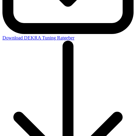
Download DEKRA Tuning Ratgeber