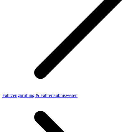
Fahrzeugprüfung & Fahrerlaubniswesen