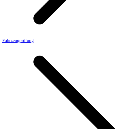
Fahrzeugprüfung