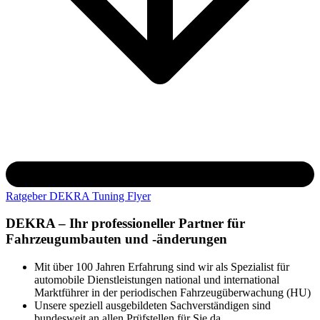
Ratgeber DEKRA Tuning Flyer
DEKRA – Ihr professioneller Partner für
Fahrzeugumbauten und -änderungen
Mit über 100 Jahren Erfahrung sind wir als Spezialist für
automobile Dienstleistungen national und international
Marktführer in der periodischen Fahrzeugüberwachung (HU)
Unsere speziell ausgebildeten Sachverständigen sind
bundesweit an allen Prüfstellen für Sie da