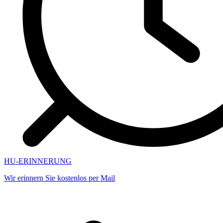
HU-ERINNERUNG
Wir erinnern Sie kostenlos per Mail