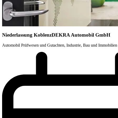
Niederlassung Koblenz
DEKRA Automobil GmbH
Automobil Prüfwesen und Gutachten, Industrie, Bau und Immobilien