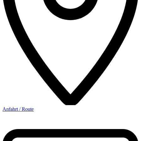
Anfahrt / Route