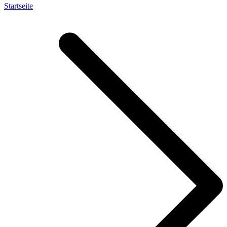
Startseite