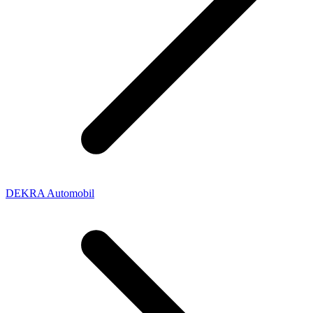
DEKRA Automobil