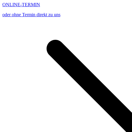
ONLINE-TERMIN
oder ohne Termin direkt zu uns