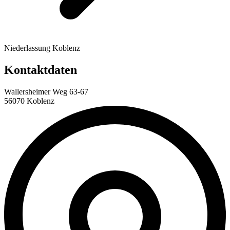
Niederlassung Koblenz
Kontaktdaten
Wallersheimer Weg 63-67
56070 Koblenz