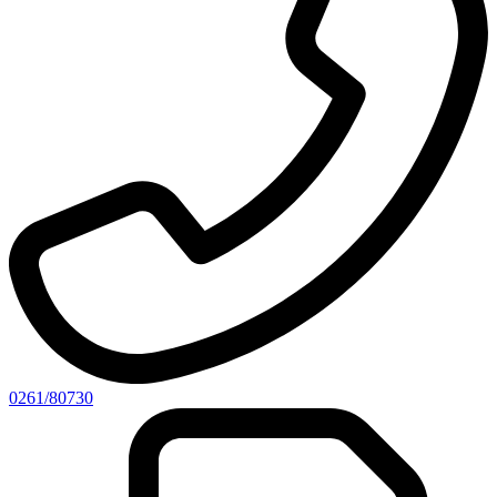
0261/80730