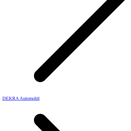
DEKRA Automobil