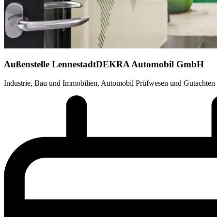
Außenstelle Lennestadt
DEKRA Automobil GmbH
Industrie, Bau und Immobilien, Automobil Prüfwesen und Gutachten