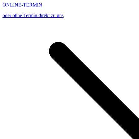
ONLINE-TERMIN
oder ohne Termin direkt zu uns