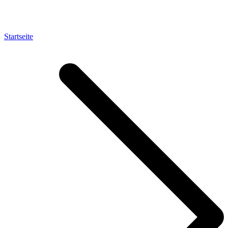
Startseite