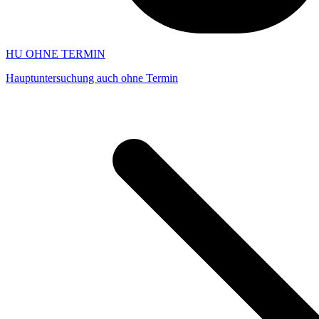
HU OHNE TERMIN
Hauptuntersuchung auch ohne Termin