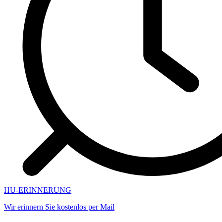
HU-ERINNERUNG
Wir erinnern Sie kostenlos per Mail