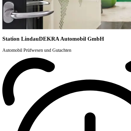
Station Lindau
DEKRA Automobil GmbH
Automobil Prüfwesen und Gutachten