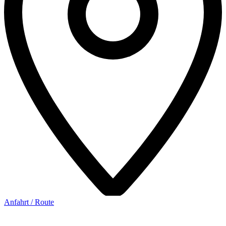
Anfahrt / Route