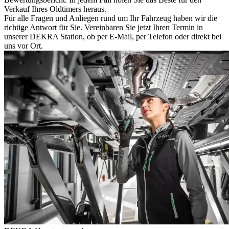
Verkauf Ihres Oldtimers heraus.
Für alle Fragen und Anliegen rund um Ihr Fahrzeug haben wir die
richtige Antwort für Sie. Vereinbaren Sie jetzt Ihren Termin in
unserer DEKRA Station, ob per E-Mail, per Telefon oder direkt bei
uns vor Ort.