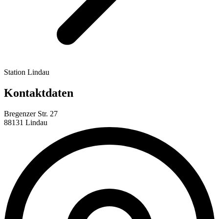
Station Lindau
Kontaktdaten
Bregenzer Str. 27
88131 Lindau