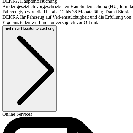
DEKRA Hauptuntersuchung
An der gesetzlich vorgeschriebenen Hauptuntersuchung (HU) führt k
Fahrzeugtyp wird die HU alle 12 bis 36 Monate fällig. Damit Sie sich
DEKRA Ihr Fahrzeug auf Verkehrstüchtigkeit und die Erfüllung von S
Ergebnis teilen wir Ihnen unverzüglich vor Ort mit.
mehr zur Hauptuntersuchung
Online Services