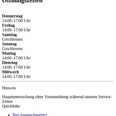
Öffnungszeiten
Donnerstag
14:00–17:00 Uhr
Freitag
14:00–17:00 Uhr
Samstag
Geschlossen
Sonntag
Geschlossen
Montag
14:00–17:00 Uhr
Dienstag
14:00–17:00 Uhr
Mittwoch
14:00–17:00 Uhr
Hinweis
Hauptuntersuchung ohne Voranmeldung während unseren Service-
Zeiten
Quicklinks
Ihre Ansprechpartner