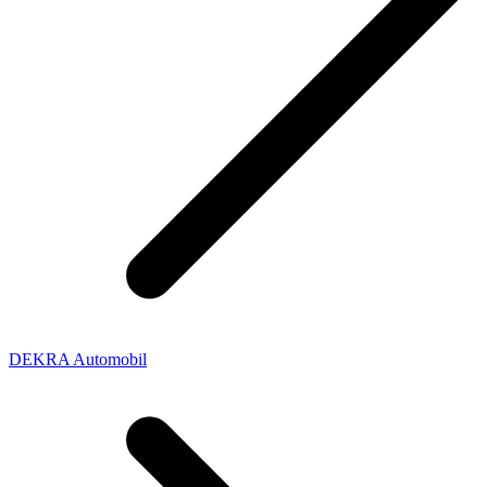
DEKRA Automobil