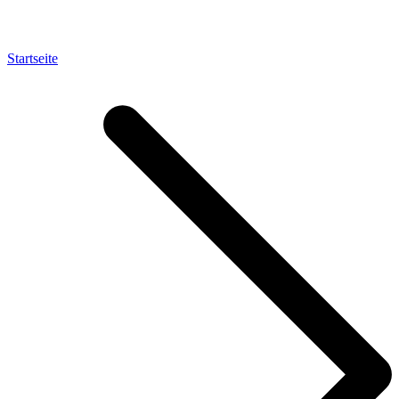
Startseite