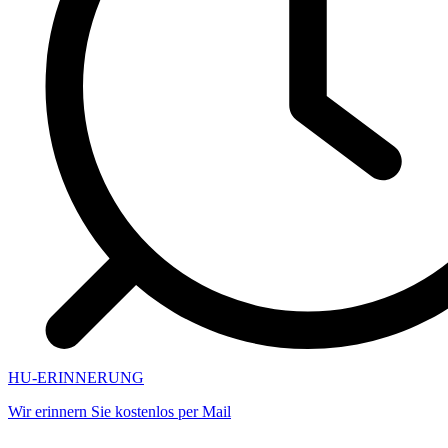
HU-ERINNERUNG
Wir erinnern Sie kostenlos per Mail