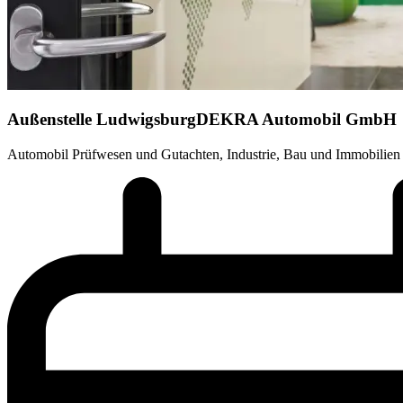
Außenstelle Ludwigsburg
DEKRA Automobil GmbH
Automobil Prüfwesen und Gutachten, Industrie, Bau und Immobilien