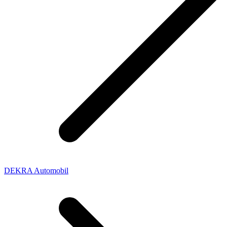
DEKRA Automobil