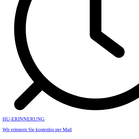
HU-ERINNERUNG
Wir erinnern Sie kostenlos per Mail