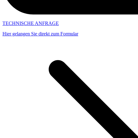
TECHNISCHE ANFRAGE
Hier gelangen Sie direkt zum Formular