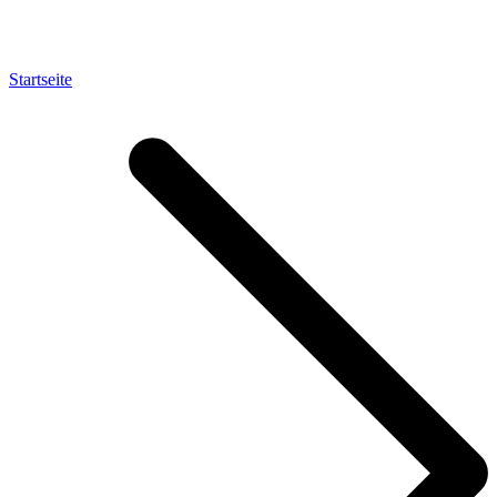
Startseite