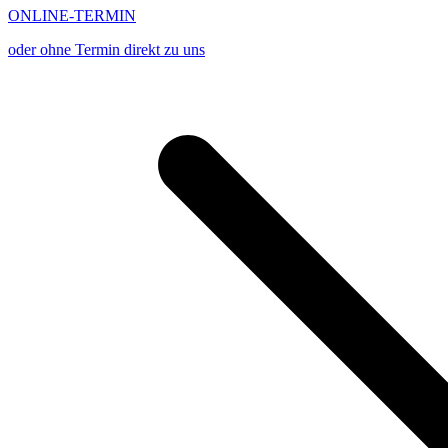
ONLINE-TERMIN
oder ohne Termin direkt zu uns