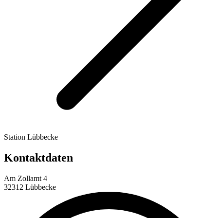
Station Lübbecke
Kontaktdaten
Am Zollamt 4
32312 Lübbecke