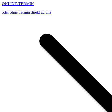
ONLINE-TERMIN
oder ohne Termin direkt zu uns