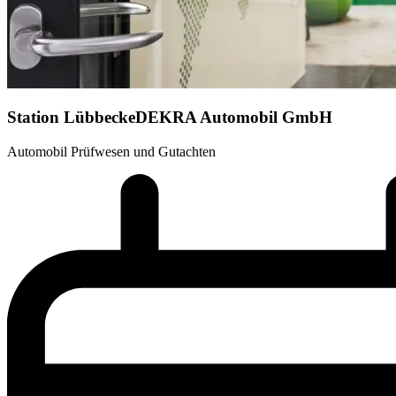
Station Lübbecke
DEKRA Automobil GmbH
Automobil Prüfwesen und Gutachten