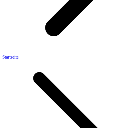
Startseite