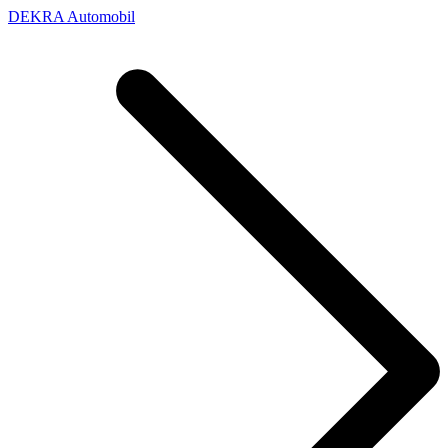
DEKRA Automobil