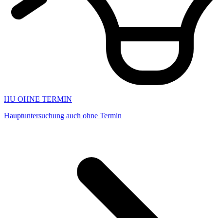
HU OHNE TERMIN
Hauptuntersuchung auch ohne Termin