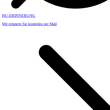
HU-ERINNERUNG
Wir erinnern Sie kostenlos per Mail