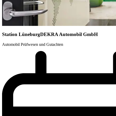
Station Lüneburg
DEKRA Automobil GmbH
Automobil Prüfwesen und Gutachten