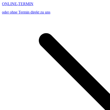
ONLINE-TERMIN
oder ohne Termin direkt zu uns