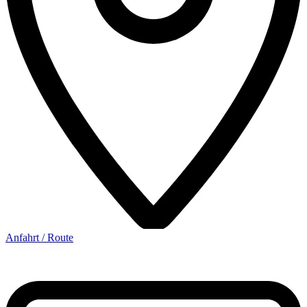
Anfahrt / Route