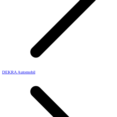
DEKRA Automobil