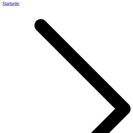
Startseite