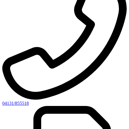
04131/855518