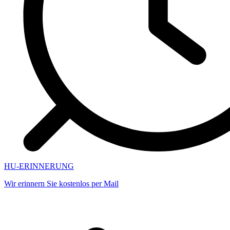
HU-ERINNERUNG
Wir erinnern Sie kostenlos per Mail