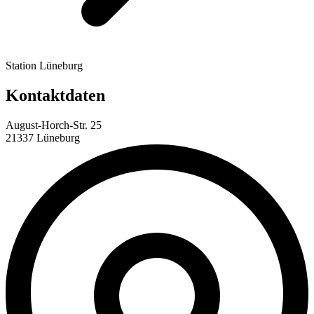
Station Lüneburg
Kontaktdaten
August-Horch-Str. 25
21337 Lüneburg