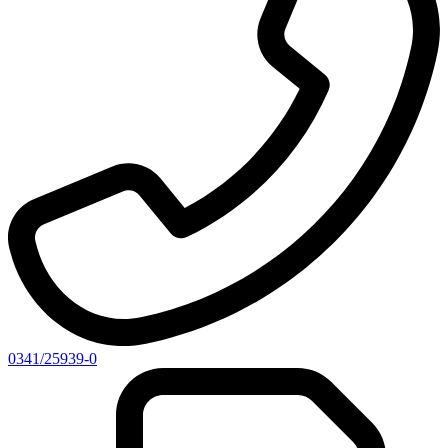
0341/25939-0