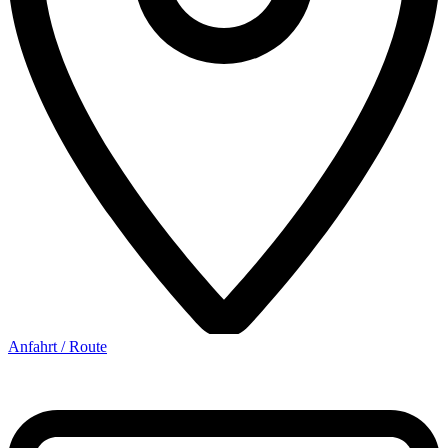
Anfahrt / Route