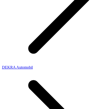
DEKRA Automobil