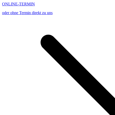
ONLINE-TERMIN
oder ohne Termin direkt zu uns