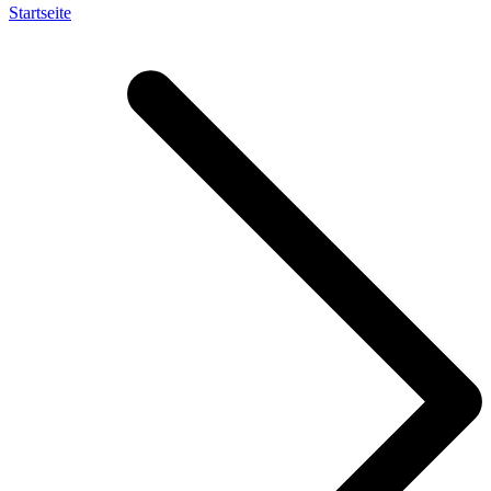
Startseite