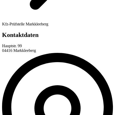
Kfz-Prüfstelle Markkleeberg
Kontaktdaten
Hauptstr. 99
04416 Markkleeberg