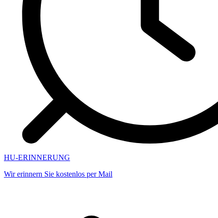
HU-ERINNERUNG
Wir erinnern Sie kostenlos per Mail