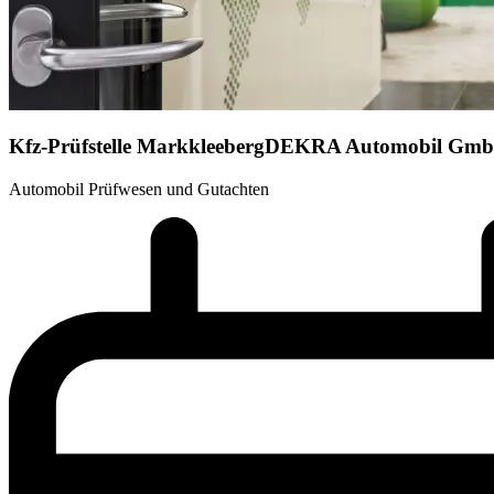
Kfz-Prüfstelle Markkleeberg
DEKRA Automobil Gm
Automobil Prüfwesen und Gutachten