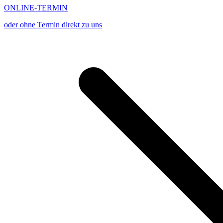
ONLINE-TERMIN
oder ohne Termin direkt zu uns