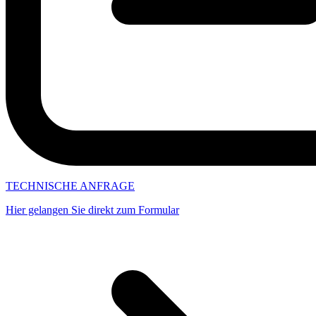
TECHNISCHE ANFRAGE
Hier gelangen Sie direkt zum Formular