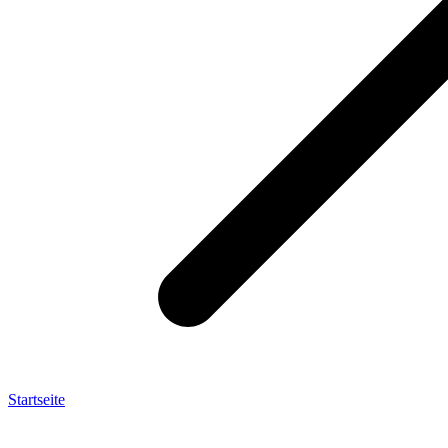
Startseite