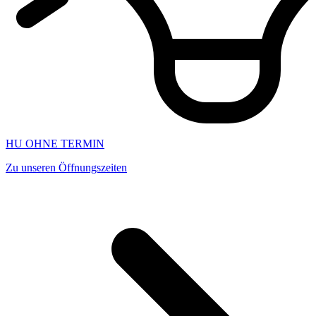
HU OHNE TERMIN
Zu unseren Öffnungszeiten