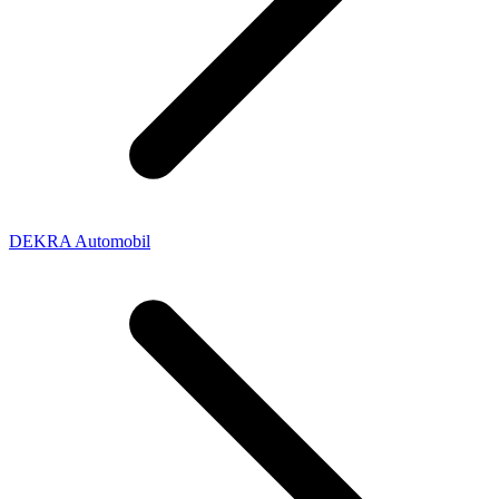
DEKRA Automobil