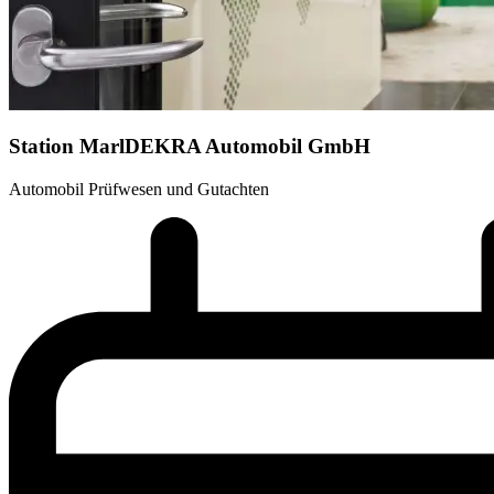
Station Marl
DEKRA Automobil GmbH
Automobil Prüfwesen und Gutachten