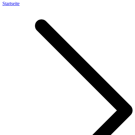
Startseite