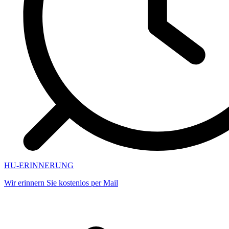
HU-ERINNERUNG
Wir erinnern Sie kostenlos per Mail