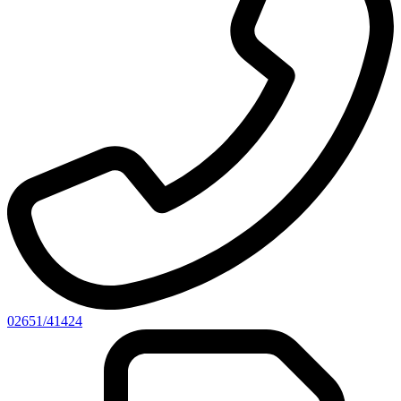
02651/41424