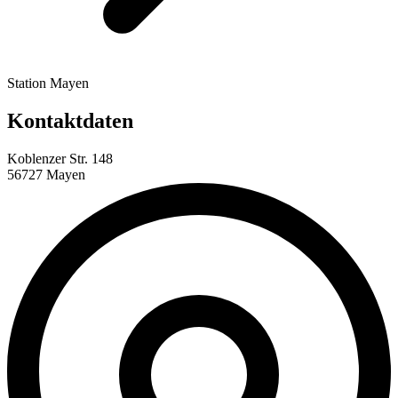
Station Mayen
Kontaktdaten
Koblenzer Str. 148
56727 Mayen