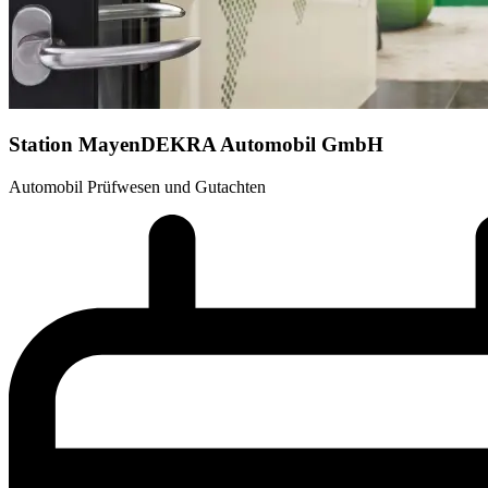
Station Mayen
DEKRA Automobil GmbH
Automobil Prüfwesen und Gutachten