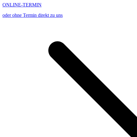
ONLINE-TERMIN
oder ohne Termin direkt zu uns