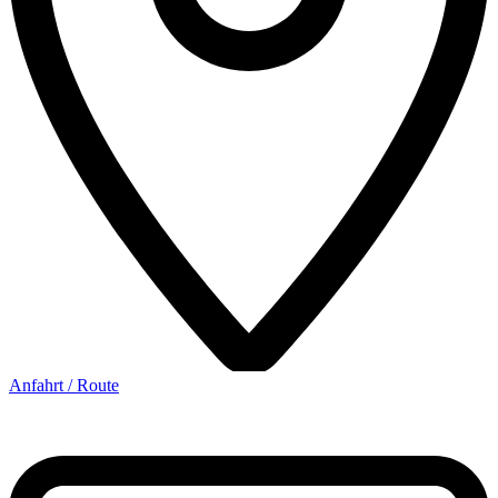
Anfahrt / Route