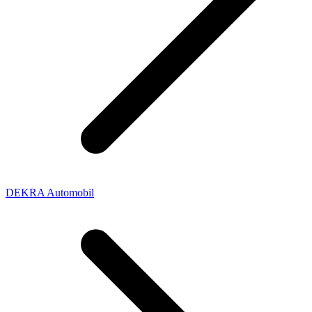
DEKRA Automobil