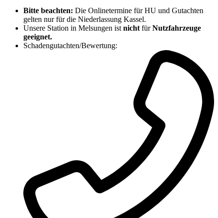
Bitte beachten:
Die Onlinetermine für HU und Gutachten
gelten nur für die Niederlassung Kassel.
Unsere Station in Melsungen ist
nicht
für
Nutzfahrzeuge
geeignet.
Schadengutachten/Bewertung: