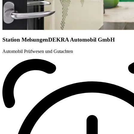
Station Melsungen
DEKRA Automobil GmbH
Automobil Prüfwesen und Gutachten