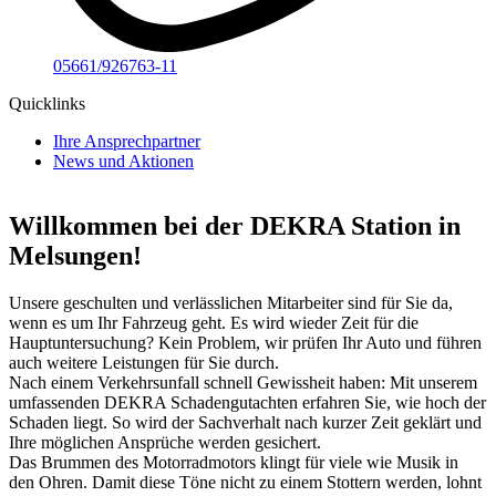
05661/926763-11
Quicklinks
Ihre Ansprechpartner
News und Aktionen
Willkommen bei der DEKRA Station in
Melsungen!
Unsere geschulten und verlässlichen Mitarbeiter sind für Sie da,
wenn es um Ihr Fahrzeug geht. Es wird wieder Zeit für die
Hauptuntersuchung? Kein Problem, wir prüfen Ihr Auto und führen
auch weitere Leistungen für Sie durch.
Nach einem Verkehrsunfall schnell Gewissheit haben: Mit unserem
umfassenden DEKRA Schadengutachten erfahren Sie, wie hoch der
Schaden liegt. So wird der Sachverhalt nach kurzer Zeit geklärt und
Ihre möglichen Ansprüche werden gesichert.
Das Brummen des Motorradmotors klingt für viele wie Musik in
den Ohren. Damit diese Töne nicht zu einem Stottern werden, lohnt