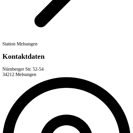
Station Melsungen
Kontaktdaten
Nürnberger Str. 52-54
34212 Melsungen