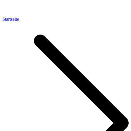
Startseite