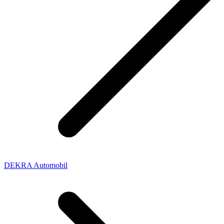
DEKRA Automobil