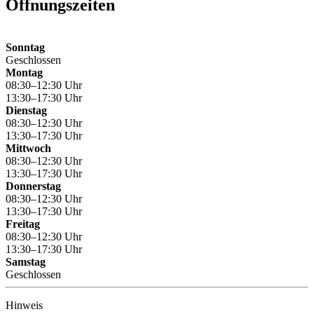
Öffnungszeiten
Sonntag
Geschlossen
Montag
08:30–12:30 Uhr
13:30–17:30 Uhr
Dienstag
08:30–12:30 Uhr
13:30–17:30 Uhr
Mittwoch
08:30–12:30 Uhr
13:30–17:30 Uhr
Donnerstag
08:30–12:30 Uhr
13:30–17:30 Uhr
Freitag
08:30–12:30 Uhr
13:30–17:30 Uhr
Samstag
Geschlossen
Hinweis