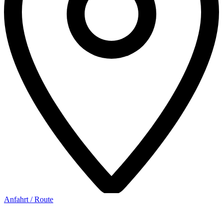
Anfahrt / Route