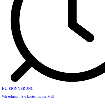
HU-ERINNERUNG
Wir erinnern Sie kostenlos per Mail