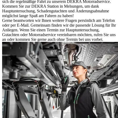
sich die regelmäßige Fahrt zu unserem DEKRA Motorradservice.
Kommen Sie zur DEKRA Station in Melsungen, um dank
Hauptuntersuchung, Schadengutachten und Änderungsabnahme
möglichst lange Spaß am Fahren zu haben!
Gerne beantworten wir Ihnen weitere Fragen persönlich am Telefon
oder per E-Mail. Gemeinsam finden wir die passende Lösung für Ihr
Anliegen. Wenn Sie einen Termin zur Hauptuntersuchung,
Gutachten oder Motorradservice vereinbaren möchten, rufen Sie uns
an oder kommen Sie gerne auch ohne Termin bei uns vorbei.