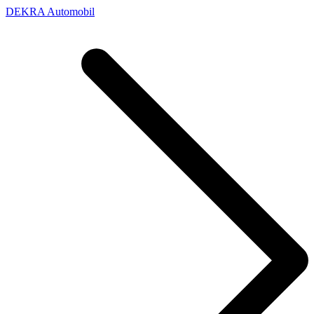
DEKRA Automobil