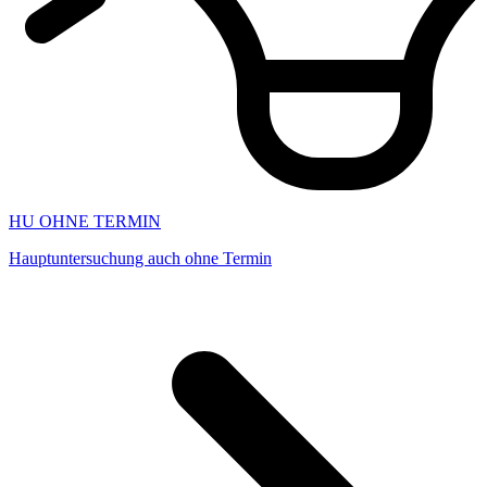
HU OHNE TERMIN
Hauptuntersuchung auch ohne Termin