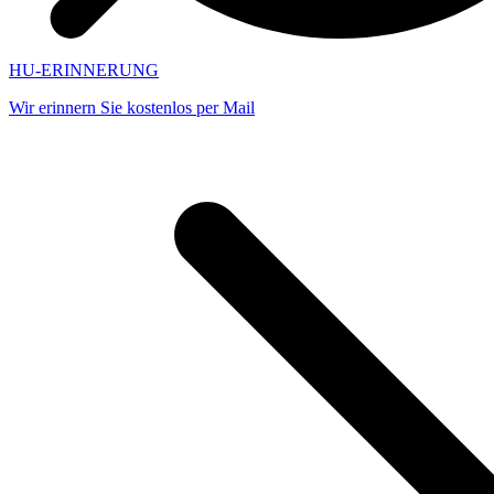
HU-ERINNERUNG
Wir erinnern Sie kostenlos per Mail