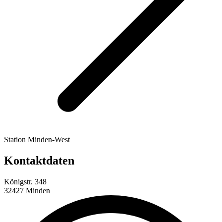
Station Minden-West
Kontaktdaten
Königstr. 348
32427 Minden