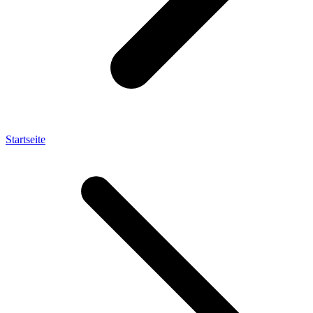
Startseite