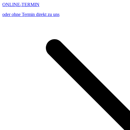
ONLINE-TERMIN
oder ohne Termin direkt zu uns