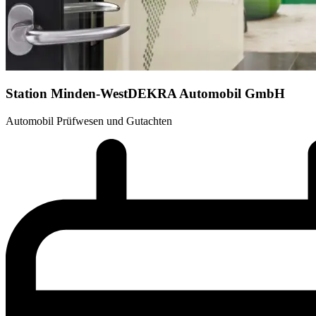
Station Minden-West
DEKRA Automobil GmbH
Automobil Prüfwesen und Gutachten