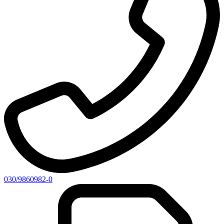
030/9860982-0