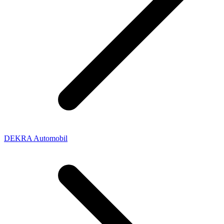
DEKRA Automobil