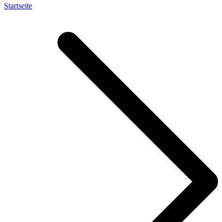
Startseite