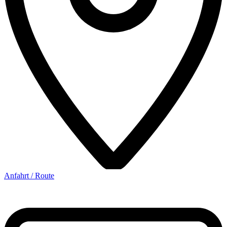
Anfahrt / Route