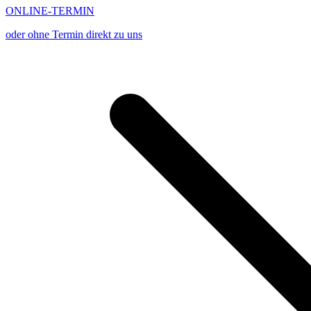
ONLINE-TERMIN
oder ohne Termin direkt zu uns