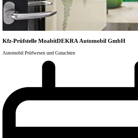
Kfz-Prüfstelle Moabit
DEKRA Automobil GmbH
Automobil Prüfwesen und Gutachten