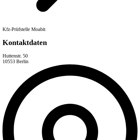
Kfz-Prüfstelle Moabit
Kontaktdaten
Huttenstr. 50
10553 Berlin