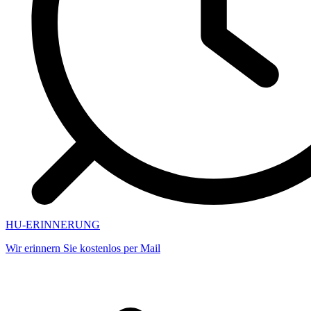
HU-ERINNERUNG
Wir erinnern Sie kostenlos per Mail