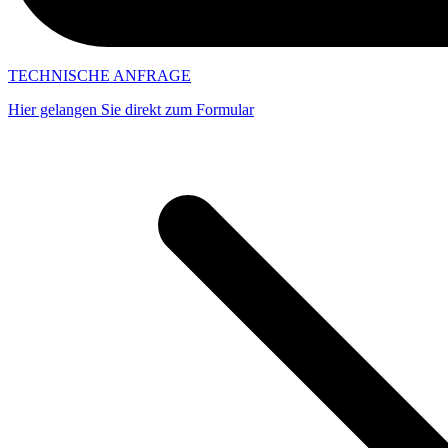
TECHNISCHE ANFRAGE
Hier gelangen Sie direkt zum Formular