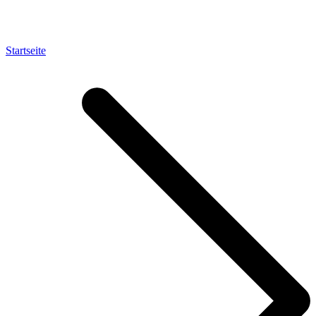
Startseite