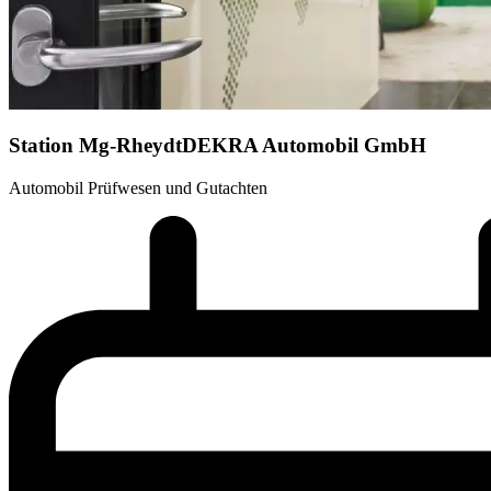
Station Mg-Rheydt
DEKRA Automobil GmbH
Automobil Prüfwesen und Gutachten