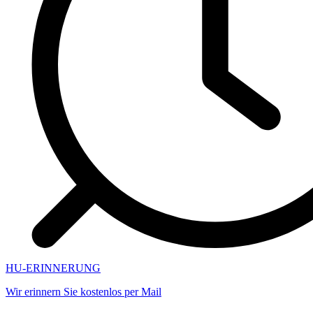
HU-ERINNERUNG
Wir erinnern Sie kostenlos per Mail