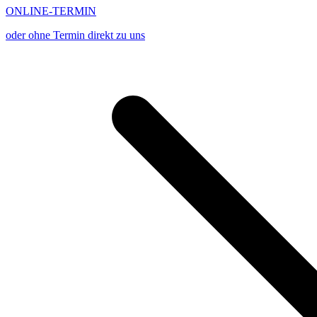
ONLINE-TERMIN
oder ohne Termin direkt zu uns