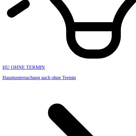
HU OHNE TERMIN
Hauptuntersuchung auch ohne Termin