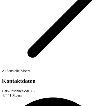
Außenstelle Moers
Kontaktdaten
Carl-Peschken-Str. 15
47441 Moers