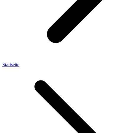
Startseite