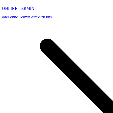
ONLINE-TERMIN
oder ohne Termin direkt zu uns