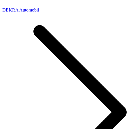
DEKRA Automobil