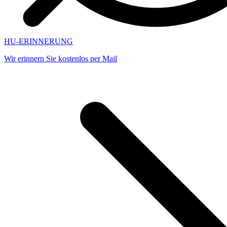
HU-ERINNERUNG
Wir erinnern Sie kostenlos per Mail