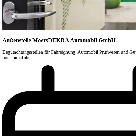
Außenstelle Moers
DEKRA Automobil GmbH
Begutachtungsstellen für Fahreignung, Automobil Prüfwesen und Guta
und Immobilien