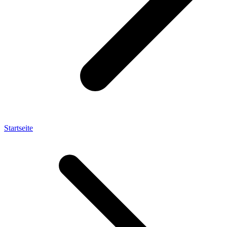
Startseite