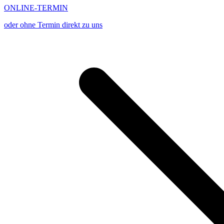
ONLINE-TERMIN
oder ohne Termin direkt zu uns