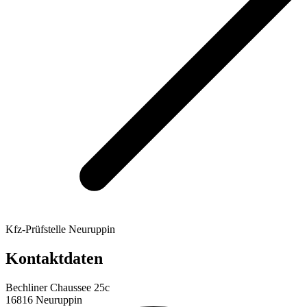
Kfz-Prüfstelle Neuruppin
Kontaktdaten
Bechliner Chaussee 25c
16816 Neuruppin