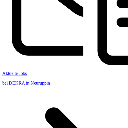
Aktuelle Jobs
bei DEKRA in Neuruppin