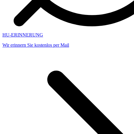
HU-ERINNERUNG
Wir erinnern Sie kostenlos per Mail