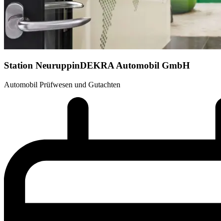
Station Neuruppin
DEKRA Automobil GmbH
Automobil Prüfwesen und Gutachten