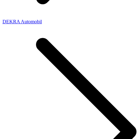
DEKRA Automobil