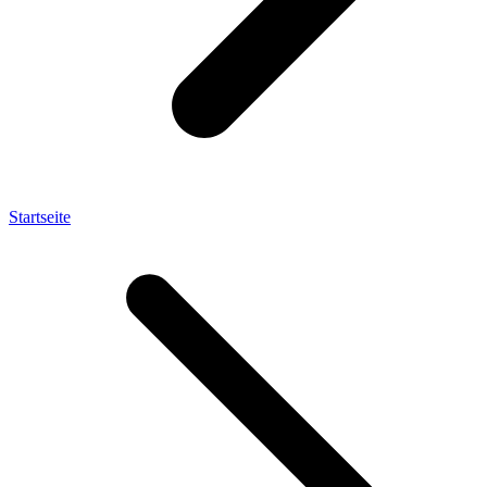
Startseite