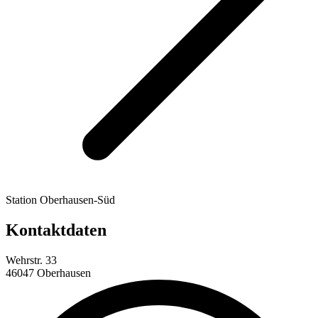
Station Oberhausen-Süd
Kontaktdaten
Wehrstr. 33
46047 Oberhausen