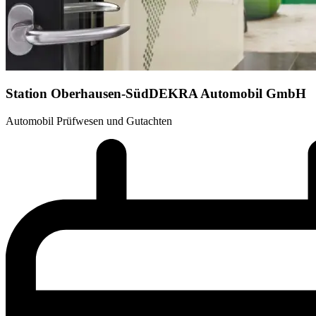
Station Oberhausen-Süd
DEKRA Automobil GmbH
Automobil Prüfwesen und Gutachten