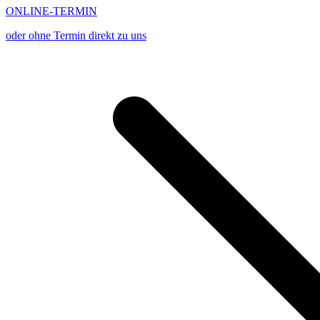
ONLINE-TERMIN
oder ohne Termin direkt zu uns