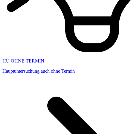
HU OHNE TERMIN
Hauptuntersuchung auch ohne Termin