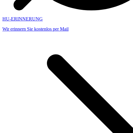
HU-ERINNERUNG
Wir erinnern Sie kostenlos per Mail