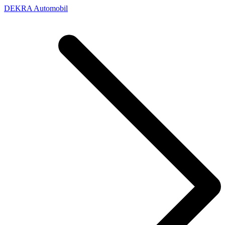
DEKRA Automobil