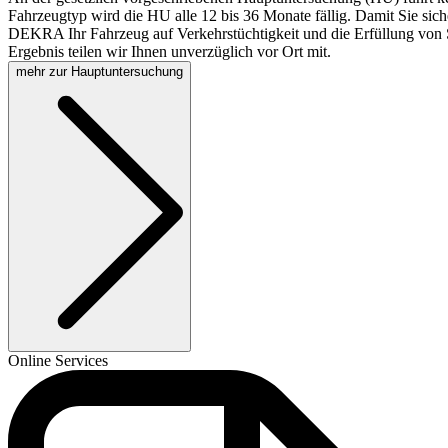
Fahrzeugtyp wird die HU alle 12 bis 36 Monate fällig. Damit Sie sich
DEKRA Ihr Fahrzeug auf Verkehrstüchtigkeit und die Erfüllung von S
Ergebnis teilen wir Ihnen unverzüglich vor Ort mit.
mehr zur Hauptuntersuchung
Online Services