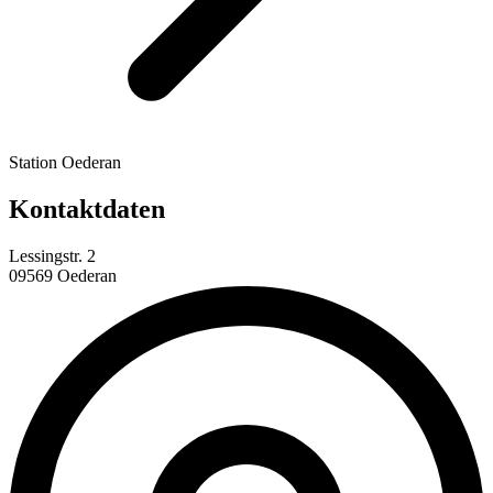
Station Oederan
Kontaktdaten
Lessingstr. 2
09569 Oederan