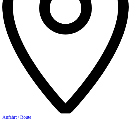
Anfahrt / Route