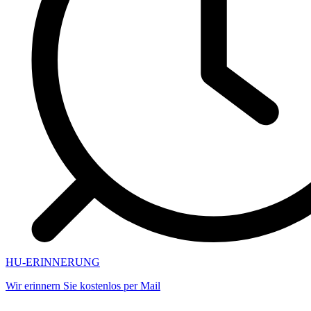
HU-ERINNERUNG
Wir erinnern Sie kostenlos per Mail