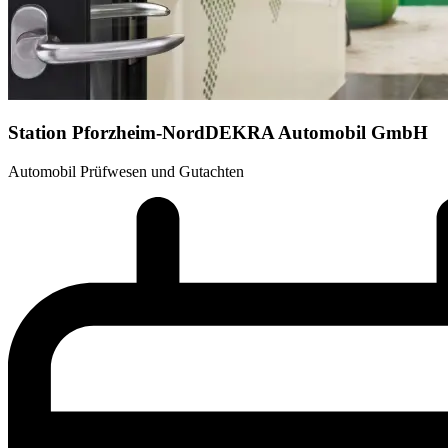
Station Pforzheim-Nord
DEKRA Automobil GmbH
Automobil Prüfwesen und Gutachten