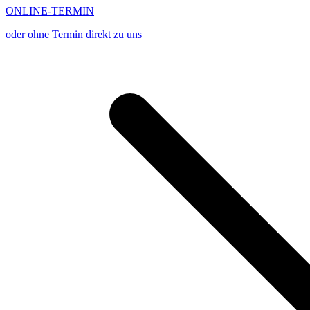
ONLINE-TERMIN
oder ohne Termin direkt zu uns