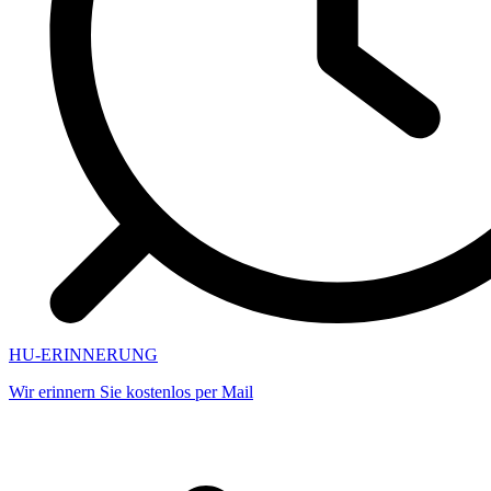
HU-ERINNERUNG
Wir erinnern Sie kostenlos per Mail