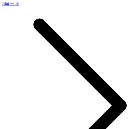
Startseite