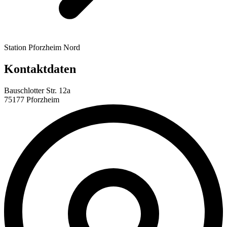
Station Pforzheim Nord
Kontaktdaten
Bauschlotter Str. 12a
75177 Pforzheim