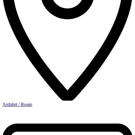
Anfahrt / Route