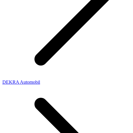
DEKRA Automobil