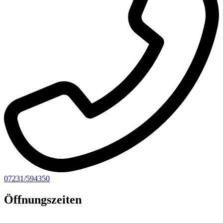
07231/594350
Öffnungszeiten