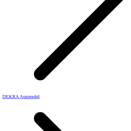
DEKRA Automobil