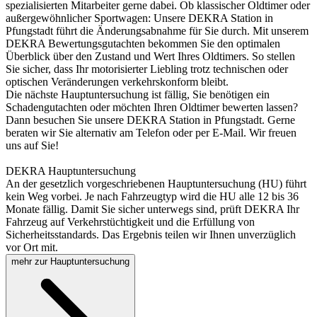
spezialisierten Mitarbeiter gerne dabei. Ob klassischer Oldtimer oder
außergewöhnlicher Sportwagen: Unsere DEKRA Station in
Pfungstadt führt die Änderungsabnahme für Sie durch. Mit unserem
DEKRA Bewertungsgutachten bekommen Sie den optimalen
Überblick über den Zustand und Wert Ihres Oldtimers. So stellen
Sie sicher, dass Ihr motorisierter Liebling trotz technischen oder
optischen Veränderungen verkehrskonform bleibt.
Die nächste Hauptuntersuchung ist fällig, Sie benötigen ein
Schadengutachten oder möchten Ihren Oldtimer bewerten lassen?
Dann besuchen Sie unsere DEKRA Station in Pfungstadt. Gerne
beraten wir Sie alternativ am Telefon oder per E-Mail. Wir freuen
uns auf Sie!
DEKRA Hauptuntersuchung
An der gesetzlich vorgeschriebenen Hauptuntersuchung (HU) führt
kein Weg vorbei. Je nach Fahrzeugtyp wird die HU alle 12 bis 36
Monate fällig. Damit Sie sicher unterwegs sind, prüft DEKRA Ihr
Fahrzeug auf Verkehrstüchtigkeit und die Erfüllung von
Sicherheitsstandards. Das Ergebnis teilen wir Ihnen unverzüglich
vor Ort mit.
mehr zur Hauptuntersuchung