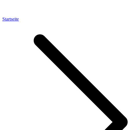
Startseite