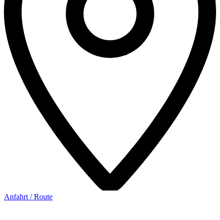
Anfahrt / Route