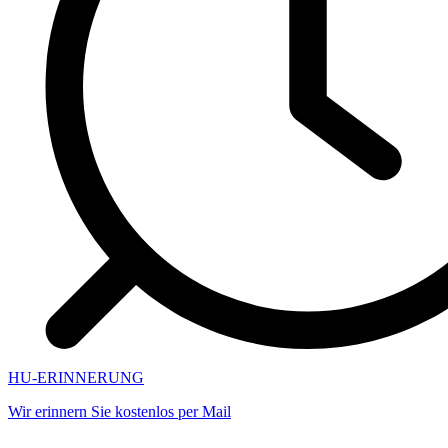
HU-ERINNERUNG
Wir erinnern Sie kostenlos per Mail