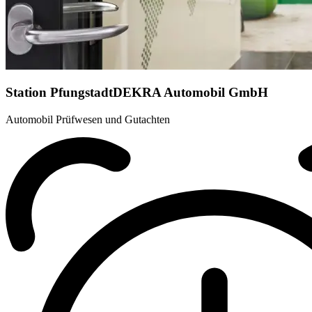
Station Pfungstadt
DEKRA Automobil GmbH
Automobil Prüfwesen und Gutachten