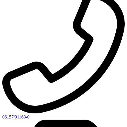
06157/91168-0