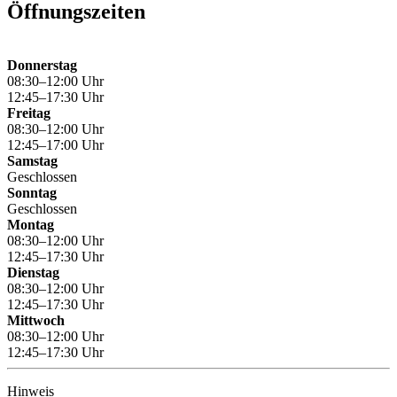
Öffnungszeiten
Donnerstag
08:30–12:00 Uhr
12:45–17:30 Uhr
Freitag
08:30–12:00 Uhr
12:45–17:00 Uhr
Samstag
Geschlossen
Sonntag
Geschlossen
Montag
08:30–12:00 Uhr
12:45–17:30 Uhr
Dienstag
08:30–12:00 Uhr
12:45–17:30 Uhr
Mittwoch
08:30–12:00 Uhr
12:45–17:30 Uhr
Hinweis