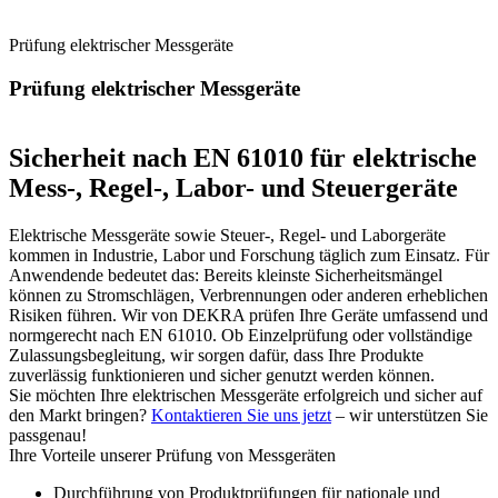
Prüfung elektrischer Messgeräte
Prüfung elektrischer Messgeräte
Sicherheit nach EN 61010 für elektrische
Mess-, Regel-, Labor- und Steuergeräte
Elektrische Messgeräte sowie Steuer-, Regel- und Laborgeräte
kommen in Industrie, Labor und Forschung täglich zum Einsatz. Für
Anwendende bedeutet das: Bereits kleinste Sicherheitsmängel
können zu Stromschlägen, Verbrennungen oder anderen erheblichen
Risiken führen. Wir von DEKRA prüfen Ihre Geräte umfassend und
normgerecht nach EN 61010. Ob Einzelprüfung oder vollständige
Zulassungsbegleitung, wir sorgen dafür, dass Ihre Produkte
zuverlässig funktionieren und sicher genutzt werden können.
Sie möchten Ihre elektrischen Messgeräte erfolgreich und sicher auf
den Markt bringen?
Kontaktieren Sie uns jetzt
– wir unterstützen Sie
passgenau!
Ihre Vorteile unserer Prüfung von Messgeräten
Durchführung von Produktprüfungen für nationale und