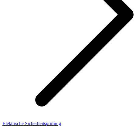
Elektrische Sicherheitsprüfung