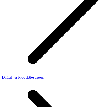
Digital- & Produktlösungen