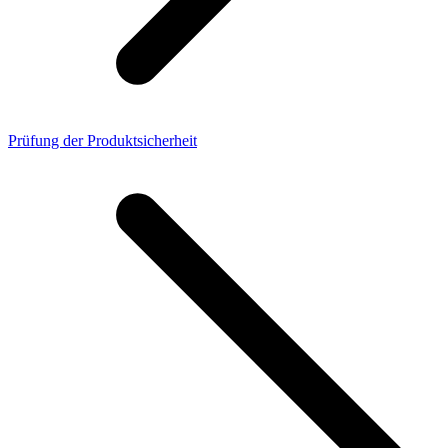
Prüfung der Produktsicherheit