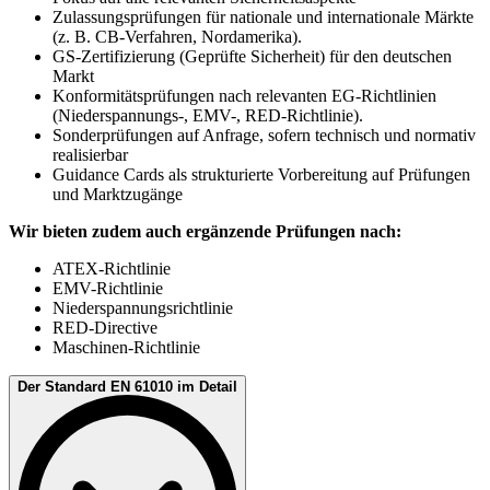
Zulassungsprüfungen für nationale und internationale Märkte
(z. B. CB-Verfahren, Nordamerika).
GS-Zertifizierung (Geprüfte Sicherheit) für den deutschen
Markt
Konformitätsprüfungen nach relevanten EG-Richtlinien
(Niederspannungs-, EMV-, RED-Richtlinie).
Sonderprüfungen auf Anfrage, sofern technisch und normativ
realisierbar
Guidance Cards als strukturierte Vorbereitung auf Prüfungen
und Marktzugänge
Wir bieten zudem auch ergänzende Prüfungen nach:
ATEX-Richtlinie
EMV-Richtlinie
Niederspannungsrichtlinie
RED-Directive
Maschinen-Richtlinie
Der Standard EN 61010 im Detail