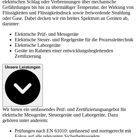
elektrischen Schlag oder Verbrennungen über mechanische
Gefährdungen bis hin zu übermäßiger Temperatur, der Wirkung von
Flüssigkeiten und Flüssigkeitsdruck sowie freiwerdende Strahlung
oder Gase. Dabei decken wir ein breites Spektrum an Geräten ab,
darunter:
Elektrische Prüf- und Messgeräte
Elektrische Steuer- und Regelgeräte für die Prozessleittechnik
Elektrische Laborgeräte
Geräte im Rahmen einer entwicklungsbegleitenden
Zertifizierung
Unsere Leistungen
Wir bieten ein umfassendes Prüf- und Zertifizierungsangebot für
elektrische Messgeräte, Steuergeräte und Laborgeräte. Dazu
gehören unter anderem:
Prüfungen nach EN 61010: umfassend und normgerecht mit
Fokus auf alle relevanten Sicherheitsaspekte