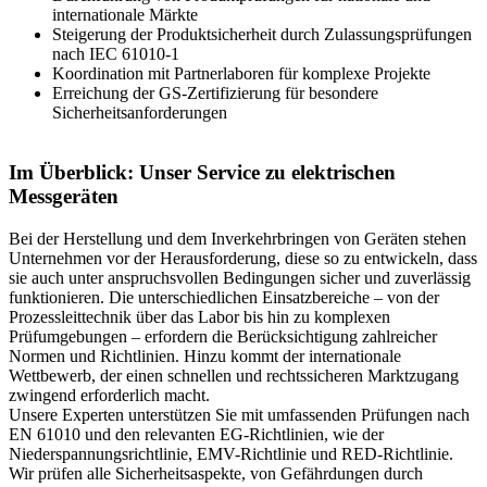
internationale Märkte
Steigerung der Produktsicherheit durch Zulassungsprüfungen
nach IEC 61010-1
Koordination mit Partnerlaboren für komplexe Projekte
Erreichung der GS-Zertifizierung für besondere
Sicherheitsanforderungen
Im Überblick: Unser Service zu elektrischen
Messgeräten
Bei der Herstellung und dem Inverkehrbringen von Geräten stehen
Unternehmen vor der Herausforderung, diese so zu entwickeln, dass
sie auch unter anspruchsvollen Bedingungen sicher und zuverlässig
funktionieren. Die unterschiedlichen Einsatzbereiche – von der
Prozessleittechnik über das Labor bis hin zu komplexen
Prüfumgebungen – erfordern die Berücksichtigung zahlreicher
Normen und Richtlinien. Hinzu kommt der internationale
Wettbewerb, der einen schnellen und rechtssicheren Marktzugang
zwingend erforderlich macht.
Unsere Experten unterstützen Sie mit umfassenden Prüfungen nach
EN 61010 und den relevanten EG-Richtlinien, wie der
Niederspannungsrichtlinie, EMV-Richtlinie und RED-Richtlinie.
Wir prüfen alle Sicherheitsaspekte, von Gefährdungen durch