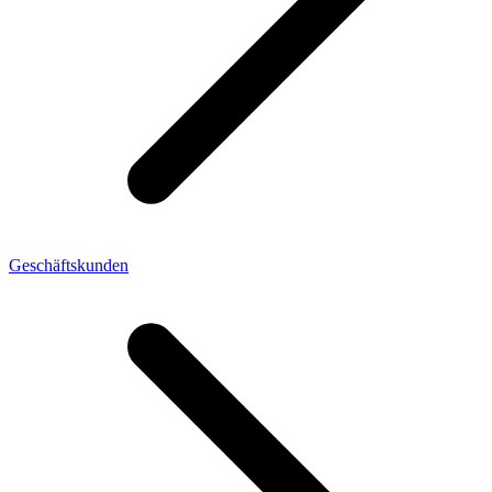
Geschäftskunden