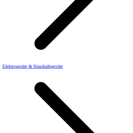
Elektrogeräte & Haushaltsgeräte