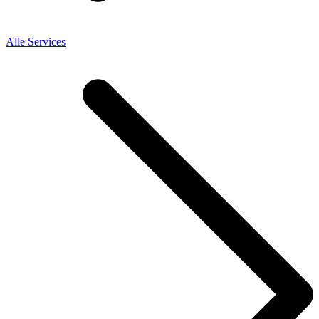
Alle Services