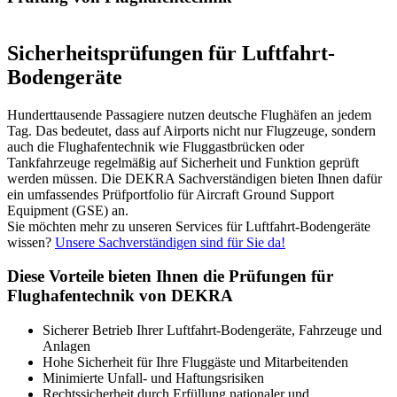
Sicherheitsprüfungen für Luftfahrt-
Bodengeräte
Hunderttausende Passagiere nutzen deutsche Flughäfen an jedem
Tag. Das bedeutet, dass auf Airports nicht nur Flugzeuge, sondern
auch die Flughafentechnik wie Fluggastbrücken oder
Tankfahrzeuge regelmäßig auf Sicherheit und Funktion geprüft
werden müssen. Die DEKRA Sachverständigen bieten Ihnen dafür
ein umfassendes Prüfportfolio für Aircraft Ground Support
Equipment (GSE) an.
Sie möchten mehr zu unseren Services für Luftfahrt-Bodengeräte
wissen?
Unsere Sachverständigen sind für Sie da!
Diese Vorteile bieten Ihnen die Prüfungen für
Flughafentechnik von DEKRA
Sicherer Betrieb Ihrer Luftfahrt-Bodengeräte, Fahrzeuge und
Anlagen
Hohe Sicherheit für Ihre Fluggäste und Mitarbeitenden
Minimierte Unfall- und Haftungsrisiken
Rechtssicherheit durch Erfüllung nationaler und