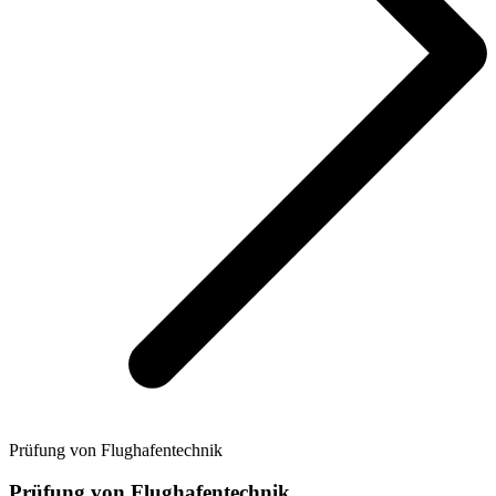
Prüfung von Flughafentechnik
Prüfung von Flughafentechnik