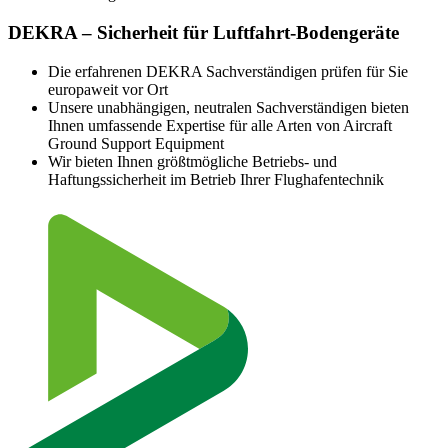
DEKRA – Sicherheit für Luftfahrt-Bodengeräte
Die erfahrenen DEKRA Sachverständigen prüfen für Sie
europaweit vor Ort
Unsere unabhängigen, neutralen Sachverständigen bieten
Ihnen umfassende Expertise für alle Arten von Aircraft
Ground Support Equipment
Wir bieten Ihnen größtmögliche Betriebs- und
Haftungssicherheit im Betrieb Ihrer Flughafentechnik