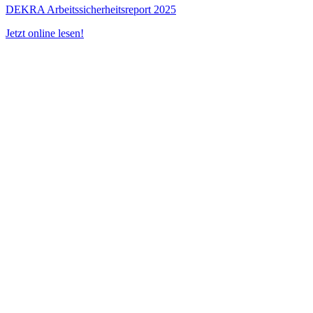
DEKRA Arbeitssicherheitsreport 2025
Jetzt online lesen!