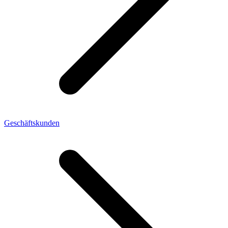
Geschäftskunden