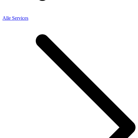
Alle Services