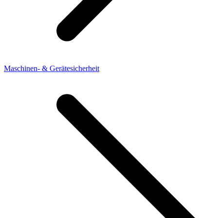
Maschinen- & Gerätesicherheit