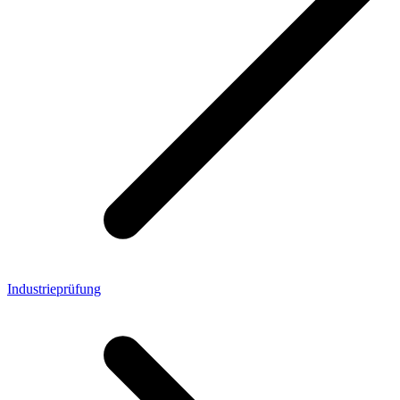
Industrieprüfung