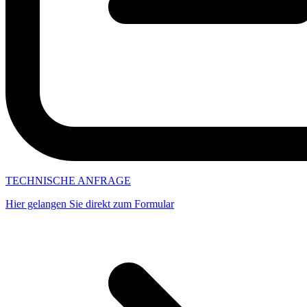
TECHNISCHE ANFRAGE
Hier gelangen Sie direkt zum Formular