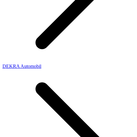
DEKRA Automobil