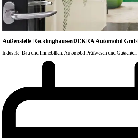
Außenstelle Recklinghausen
DEKRA Automobil Gm
Industrie, Bau und Immobilien, Automobil Prüfwesen und Gutachten