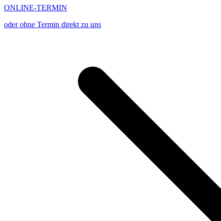
ONLINE-TERMIN
oder ohne Termin direkt zu uns