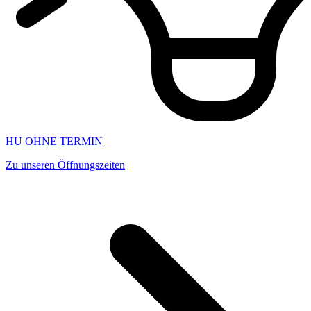
HU OHNE TERMIN
Zu unseren Öffnungszeiten