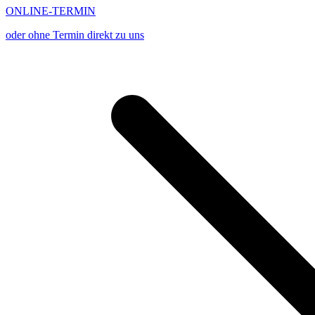
ONLINE-TERMIN
oder ohne Termin direkt zu uns