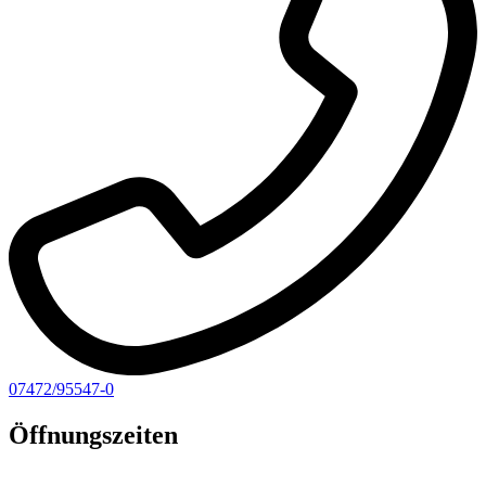
07472/95547-0
Öffnungszeiten