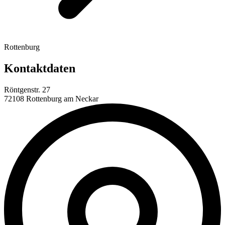
Rottenburg
Kontaktdaten
Röntgenstr. 27
72108 Rottenburg am Neckar