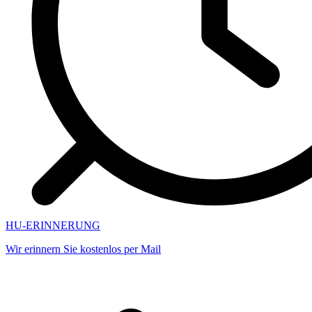
HU-ERINNERUNG
Wir erinnern Sie kostenlos per Mail