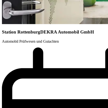
Station Rottenburg
DEKRA Automobil GmbH
Automobil Prüfwesen und Gutachten