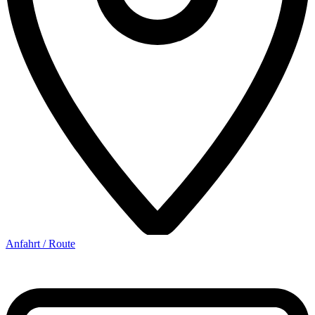
Anfahrt / Route