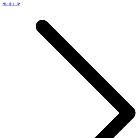
Startseite