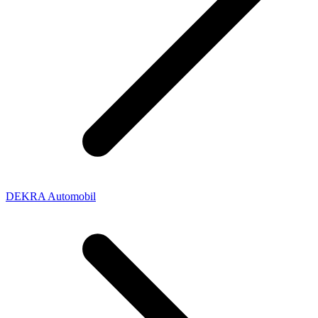
DEKRA Automobil