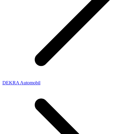
DEKRA Automobil