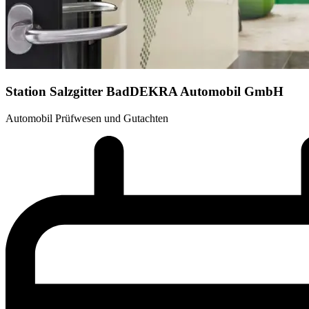
Station Salzgitter Bad
DEKRA Automobil GmbH
Automobil Prüfwesen und Gutachten