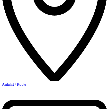
Anfahrt / Route