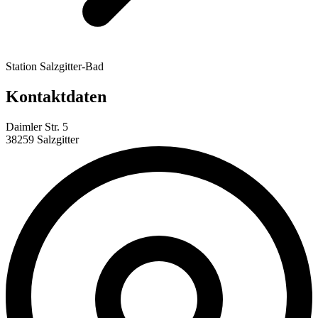
Station Salzgitter-Bad
Kontaktdaten
Daimler Str. 5
38259 Salzgitter