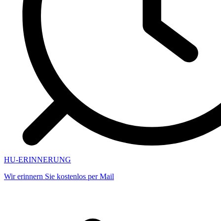
HU-ERINNERUNG
Wir erinnern Sie kostenlos per Mail