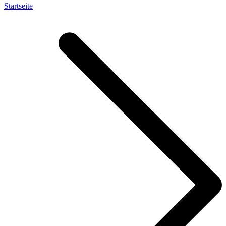
Startseite