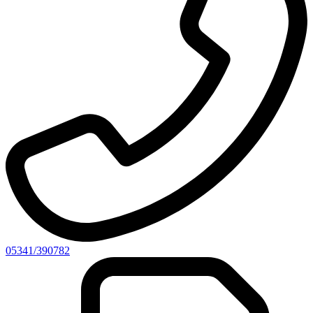
05341/390782