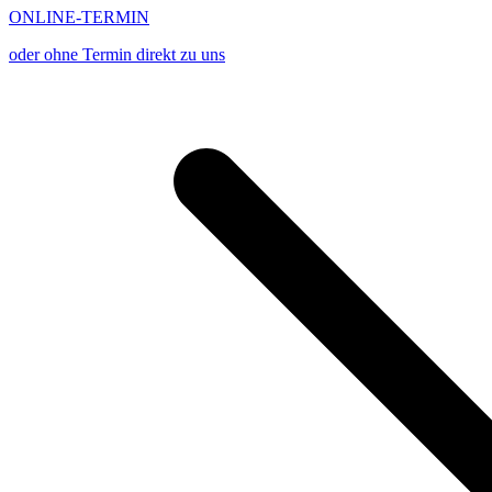
ONLINE-TERMIN
oder ohne Termin direkt zu uns