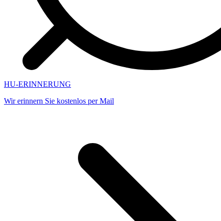
HU-ERINNERUNG
Wir erinnern Sie kostenlos per Mail