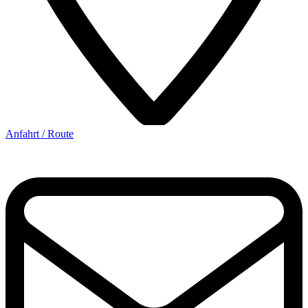
Anfahrt / Route