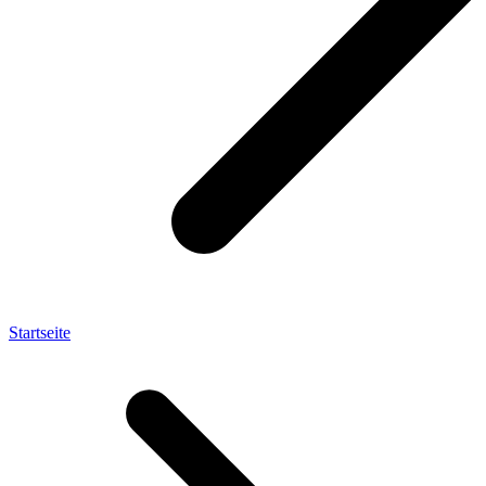
Startseite