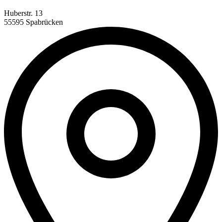
Huberstr. 13
55595 Spabrücken