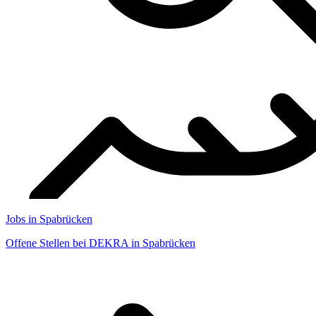
Jobs in Spabrücken
Offene Stellen bei DEKRA in Spabrücken