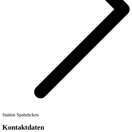
Station Spabrücken
Kontaktdaten