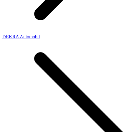
DEKRA Automobil