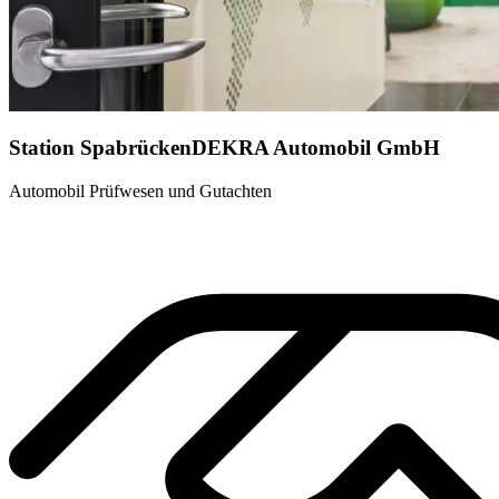
Station Spabrücken
DEKRA Automobil GmbH
Automobil Prüfwesen und Gutachten