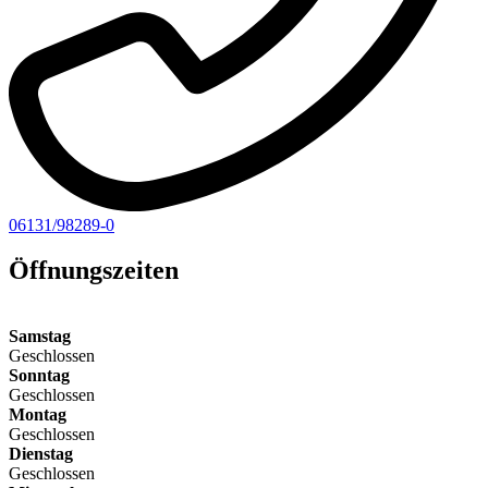
06131/98289-0
Öffnungszeiten
Samstag
Geschlossen
Sonntag
Geschlossen
Montag
Geschlossen
Dienstag
Geschlossen