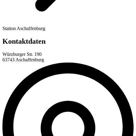
Station Aschaffenburg
Kontaktdaten
Würzburger Str. 190
63743 Aschaffenburg