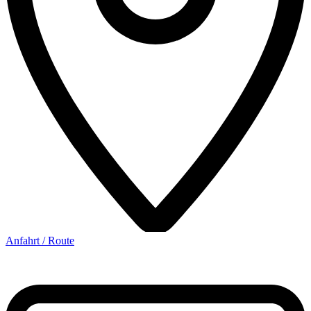
Anfahrt / Route