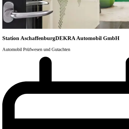
Station Aschaffenburg
DEKRA Automobil GmbH
Automobil Prüfwesen und Gutachten