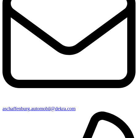
aschaffenburg​.automobil@​dekra.com