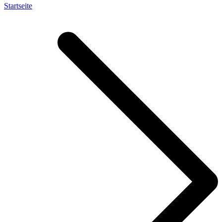
Startseite