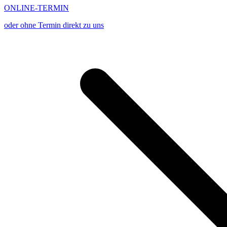
ONLINE-TERMIN
oder ohne Termin direkt zu uns