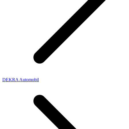
DEKRA Automobil