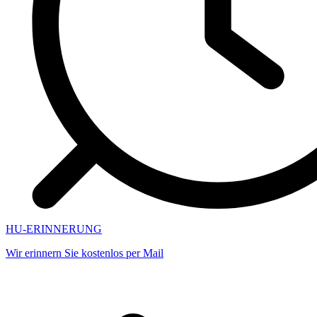
HU-ERINNERUNG
Wir erinnern Sie kostenlos per Mail