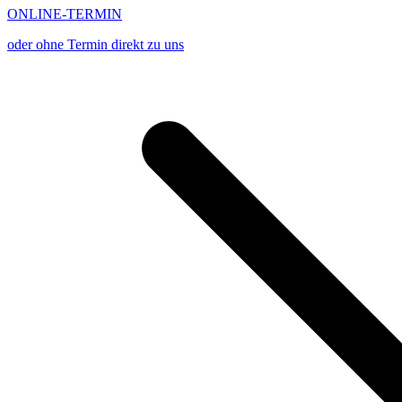
ONLINE-TERMIN
oder ohne Termin direkt zu uns