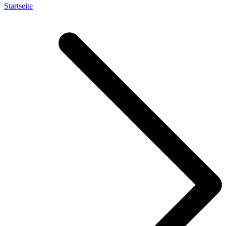
Startseite