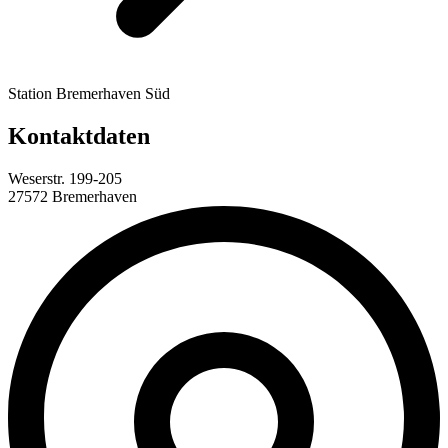
Station Bremerhaven Süd
Kontaktdaten
Weserstr. 199-205
27572 Bremerhaven