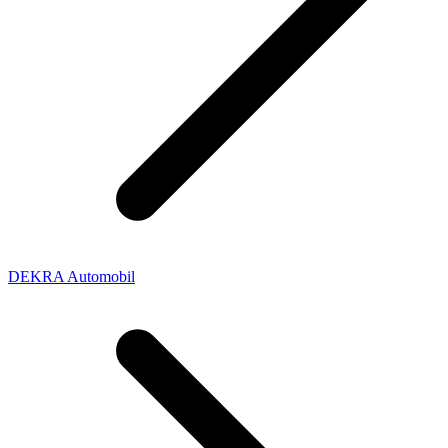
DEKRA Automobil