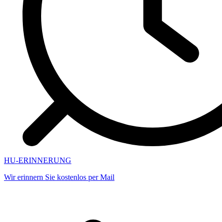
HU-ERINNERUNG
Wir erinnern Sie kostenlos per Mail