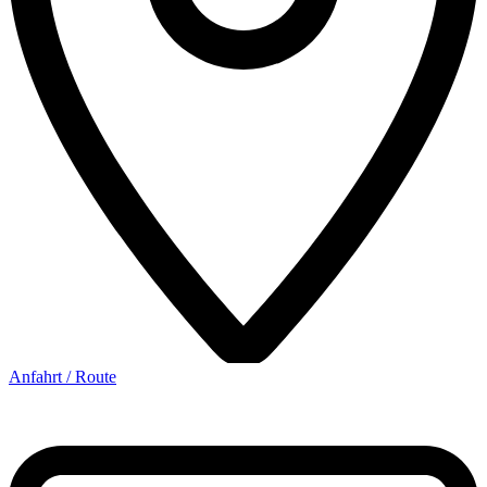
Anfahrt / Route