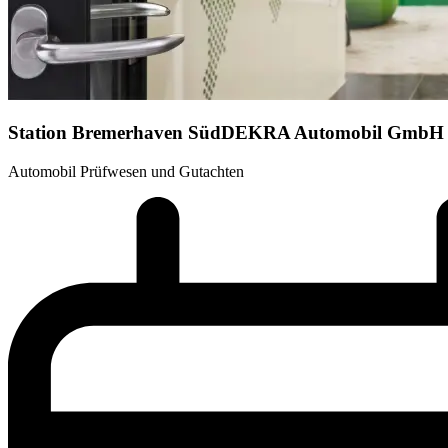
Station Bremerhaven Süd
DEKRA Automobil GmbH
Automobil Prüfwesen und Gutachten