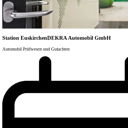
Station Euskirchen
DEKRA Automobil GmbH
Automobil Prüfwesen und Gutachten