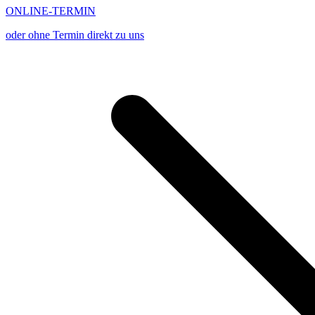
ONLINE-TERMIN
oder ohne Termin direkt zu uns