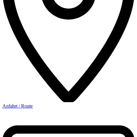
Anfahrt / Route