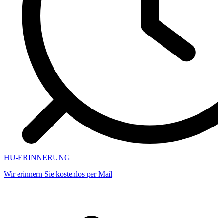
HU-ERINNERUNG
Wir erinnern Sie kostenlos per Mail