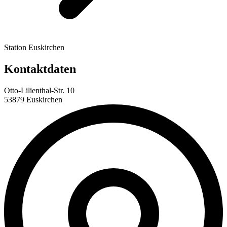
Station Euskirchen
Kontaktdaten
Otto-Lilienthal-Str. 10
53879 Euskirchen