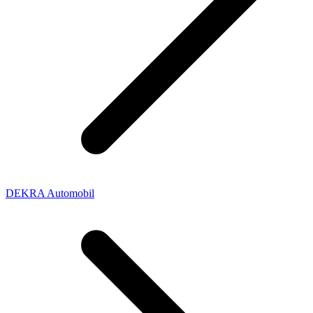
DEKRA Automobil