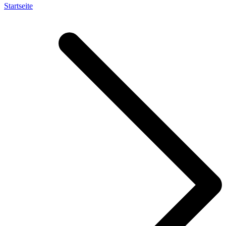
Startseite