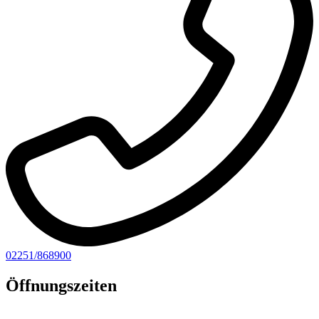
02251/868900
Öffnungszeiten