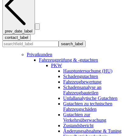
prev_date_label
contact_label
search_label
Privatkunden
Fahrzeugprüfung & -gutachten
PKW
Hauptuntersuchung (HU)
Schadengutachten
Fahrzeugbewertung
Schadensanalyse an
Fahrzeugbauteilen
Unfallanalytische Gutachten
Gutachten zu technischen
Fahrzeugschäden
Gutachten zur
Verkehrsüberwachung
Zustandsbericht
Änderungsabnahme & Tuning