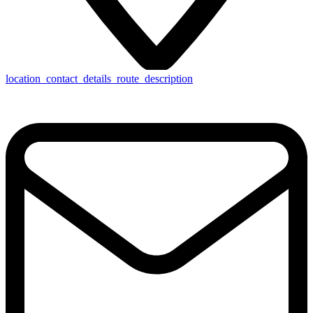
location_contact_details_route_description