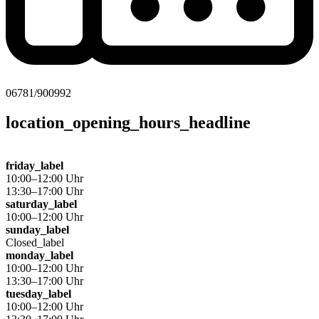
06781/900992
location_opening_hours_headline
friday_label
10:00–12:00 Uhr
13:30–17:00 Uhr
saturday_label
10:00–12:00 Uhr
sunday_label
Closed_label
monday_label
10:00–12:00 Uhr
13:30–17:00 Uhr
tuesday_label
10:00–12:00 Uhr