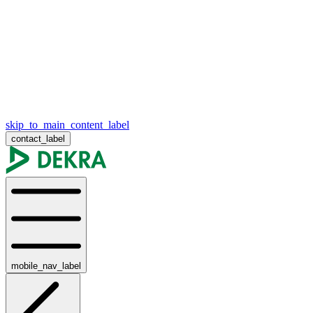
skip_to_main_content_label
contact_label
mobile_nav_label