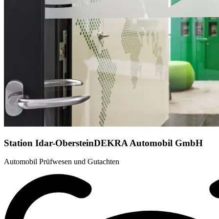
Station Idar-Oberstein
DEKRA Automobil GmbH
Automobil Prüfwesen und Gutachten