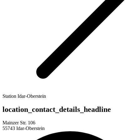
Station Idar-Oberstein
location_contact_details_headline
Mainzer Str. 106
55743 Idar-Oberstein