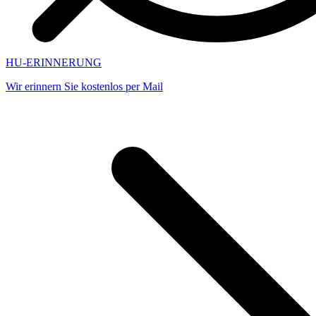
HU-ERINNERUNG
Wir erinnern Sie kostenlos per Mail