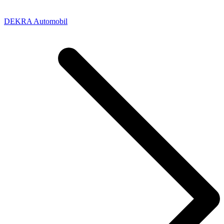
DEKRA Automobil