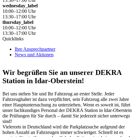
13:30–17:00 Uhr
wednesday_label
10:00–12:00 Uhr
13:30–17:00 Uhr
thursday_label
10:00–12:00 Uhr
13:30–17:00 Uhr
Quicklinks
Ihre Ansprechpartner
News und Aktionen
Wir begrüßen Sie an unserer DEKRA
Station in Idar-Oberstein!
Bei uns stehen Sie und Ihr Fahrzeug an erster Stelle. Jeder
Fahrzeughalter ist dazu verpflichtet, sein Fahrzeug alle zwei Jahre
einer Hauptuntersuchung zu unterziehen. Wenn es soweit ist, führt
unser fachkundiges Personal der DEKRA Station in Idar-Oberstein
die Prüfungen für Sie durch – damit Sie jederzeit sicher unterwegs
sind!
Vielerorts in Deutschland wird die Parkplatzsuche aufgrund der
hohen Anzahl an Fahrzeugen immer schwieriger. Schnell ist es